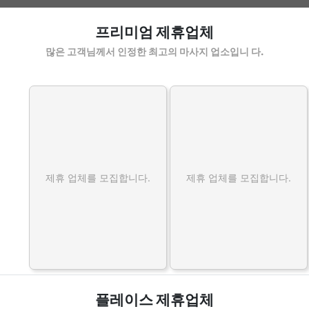
덕이동스웨디시 할인정보 인기업체
프리미엄 제휴업체
많은 고객님께서 인정한 최고의 마사지 업소입니 다.
제휴 업체를 모집합니다.
제휴 업체를 모집합니다.
플레이스 제휴업체