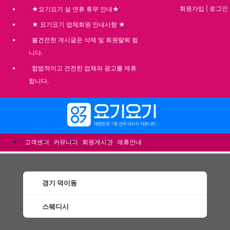
회원가입
|
로그인
★요기요기 설 연휴 휴무 안내★
★ 요기요기 업체회원 안내사항 ★
불건전한 게시글은 삭제 및 회원탈퇴 됩
니다.
합법적이고 건전한 업체와 광고를 제휴
합니다.
메뉴
고객센터
커뮤니티
회원게시판
제휴안내
경기 덕이동
스웨디시