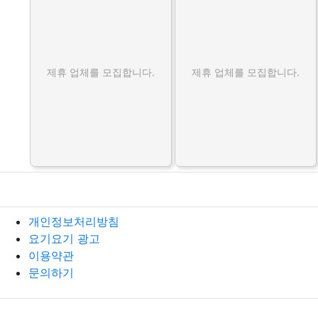
제휴 업체를 모집합니다.
제휴 업체를 모집합니다.
개인정보처리방침
요기요기 광고
이용약관
문의하기