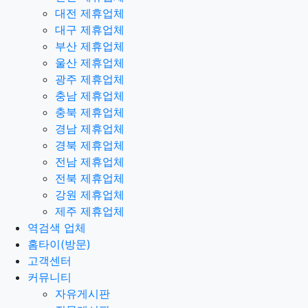
대전 제휴업체
대구 제휴업체
부산 제휴업체
울산 제휴업체
광주 제휴업체
충남 제휴업체
충북 제휴업체
경남 제휴업체
경북 제휴업체
전남 제휴업체
전북 제휴업체
강원 제휴업체
제주 제휴업체
역검색 업체
홈타이(방문)
고객센터
커뮤니티
자유게시판