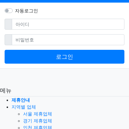
자동로그인
필수
아이디
필수
비밀번호
로그인
메뉴
제휴안내
지역별 업체
서울 제휴업체
경기 제휴업체
인천 제휴업체