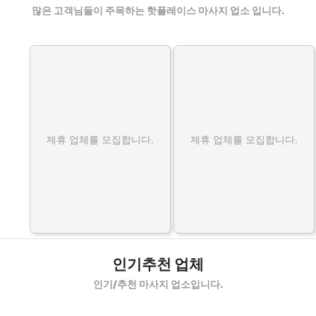
많은 고객님들이 주목하는 핫플레이스 마사지 업소 입니다.
제휴 업체를 모집합니다.
제휴 업체를 모집합니다.
인기추천 업체
인기/추천 마사지 업소입니다.