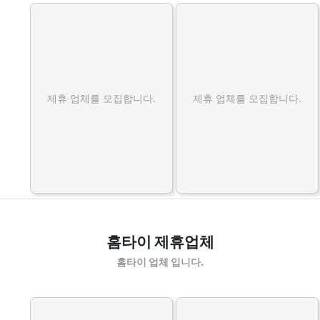
제휴 업체를 모집합니다.
제휴 업체를 모집합니다.
홈타이 제휴업체
홈타이 업체 입니다.