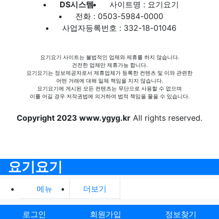
DS시스템
사이트명 : 요기요기
전화 : 0503-5984-0000
사업자등록번호 : 332-18-01046
요기요기 사이트는 불법적인 업체와 제휴를 하지 않습니다.
건전한 업체만 제휴가능 합니다.
요기요기는 정보제공자로서 제휴업체가 등록한 컨텐츠 및 이와 관련한
어떤 거래에 대해 일체 책임을 지지 않습니다.
요기요기에 게시된 모든 컨텐츠는 무단으로 사용할 수 없으며
이를 어길 경우 저작권법에 의거하여 법적 책임을 물을 수 있습니다.
Copyright 2023 www.ygyg.kr
All rights reserved.
요기요기
메뉴
더보기
로그인
회원가입
정보찾기