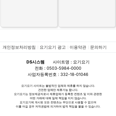
개인정보처리방침
요기요기 광고
이용약관
문의하기
DS시스템
사이트명 : 요기요기
전화 : 0503-5984-0000
사업자등록번호 : 332-18-01046
요기요기 사이트는 불법적인 업체와 제휴를 하지 않습니다.
건전한 업체만 제휴가능 합니다.
요기요기는 정보제공자로서 제휴업체가 등록한 컨텐츠 및 이와 관련한
어떤 거래에 대해 일체 책임을 지지 않습니다.
요기요기에 게시된 모든 컨텐츠는 무단으로 사용할 수 없으며
이를 어길 경우 저작권법에 의거하여 법적 책임을 물을 수 있습니다.