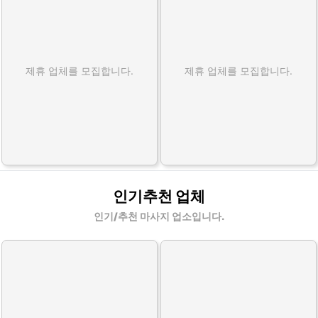
제휴 업체를 모집합니다.
제휴 업체를 모집합니다.
인기추천 업체
인기/추천 마사지 업소입니다.