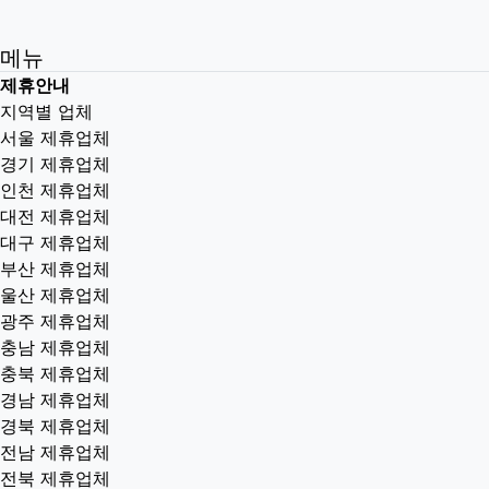
메뉴
제휴안내
지역별 업체
서울 제휴업체
경기 제휴업체
인천 제휴업체
대전 제휴업체
대구 제휴업체
부산 제휴업체
울산 제휴업체
광주 제휴업체
충남 제휴업체
충북 제휴업체
경남 제휴업체
경북 제휴업체
전남 제휴업체
전북 제휴업체