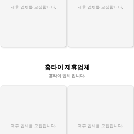
제휴 업체를 모집합니다.
제휴 업체를 모집합니다.
홈타이 제휴업체
홈타이 업체 입니다.
제휴 업체를 모집합니다.
제휴 업체를 모집합니다.