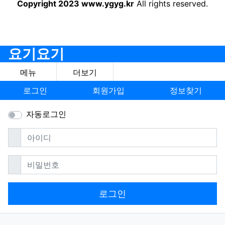
Copyright 2023 www.ygyg.kr
All rights reserved.
요기요기
메뉴
더보기
로그인
회원가입
정보찾기
자동로그인
필수
아이디
필수
비밀번호
로그인