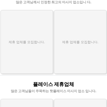
많은 고객님께서 인정한 최고의 마사지 업소입니 다.
제휴 업체를 모집합니다.
제휴 업체를 모집합니다.
플레이스 제휴업체
많은 고객님들이 주목하는 핫플레이스 마사지 업소 입니다.