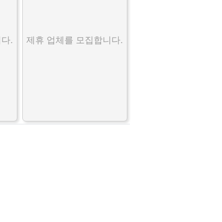
다.
제휴 업체를 모집합니다.