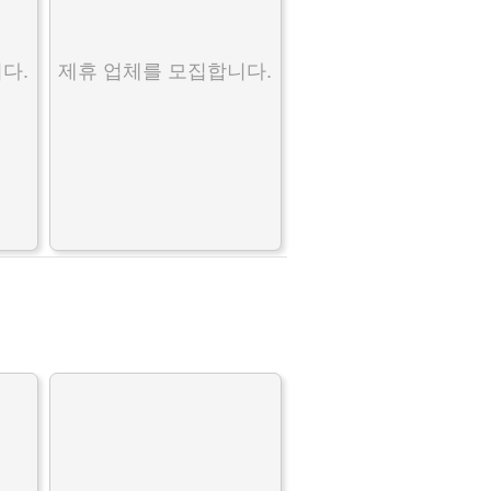
다.
제휴 업체를 모집합니다.