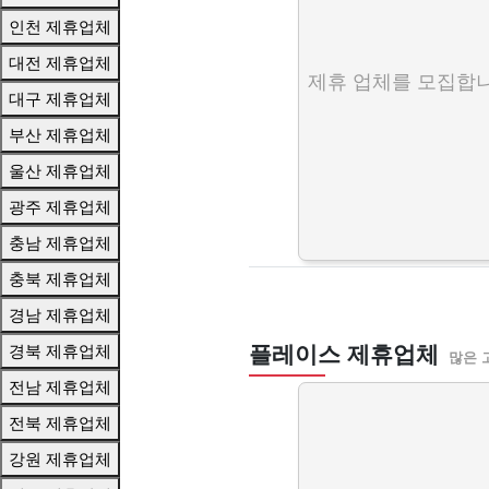
인천 제휴업체
대전 제휴업체
제휴 업체를 모집합니
대구 제휴업체
부산 제휴업체
울산 제휴업체
광주 제휴업체
충남 제휴업체
충북 제휴업체
경남 제휴업체
경북 제휴업체
플레이스 제휴업체
많은 
전남 제휴업체
전북 제휴업체
강원 제휴업체