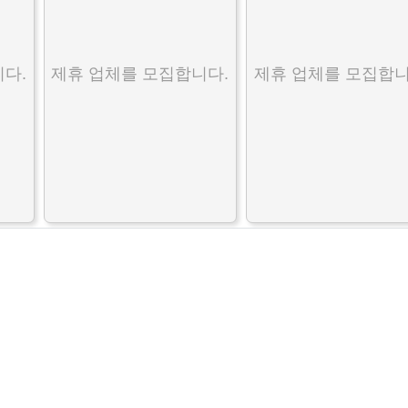
다.
제휴 업체를 모집합니다.
제휴 업체를 모집합니