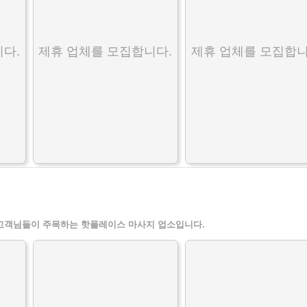
다.
제휴 업체를 모집합니다.
제휴 업체를 모집합니
고객님들이 주목하는 핫플레이스 마사지 업소입니다.