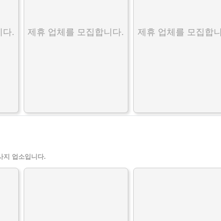
다.
제휴 업체를 모집합니다.
제휴 업체를 모집합니
사지 업소입니다.