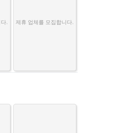
다.
제휴 업체를 모집합니다.