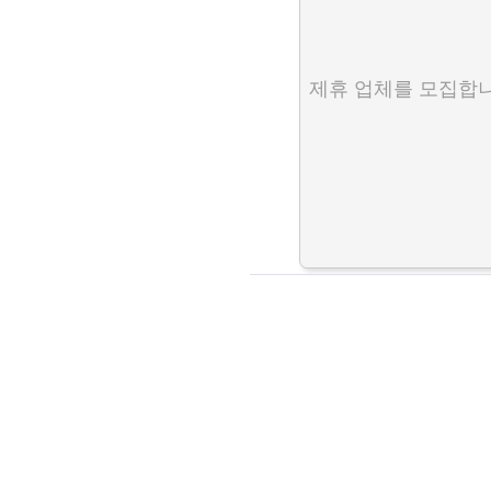
제휴 업체를 모집합니