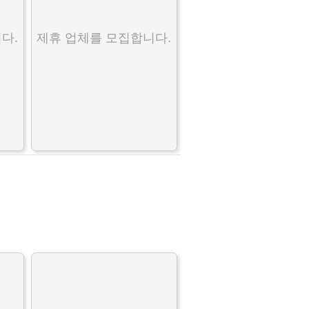
다.
제휴 업체를 모집합니다.