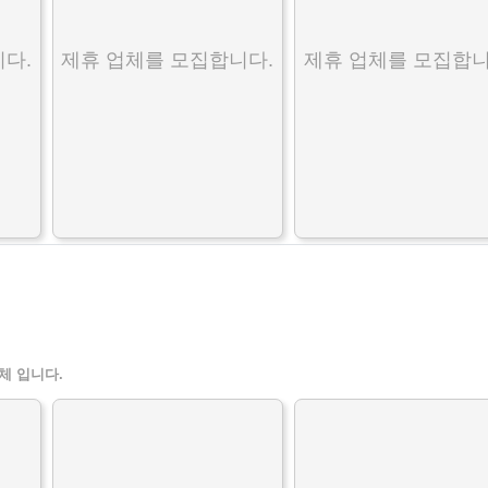
다.
제휴 업체를 모집합니다.
제휴 업체를 모집합니
체 입니다.