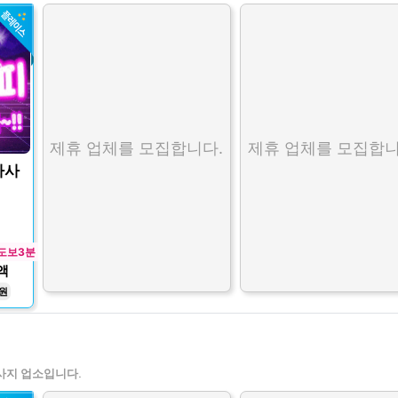
제휴 업체를 모집합니다.
제휴 업체를 모집합니
마사
도보3분
액
0원
사지 업소입니다.