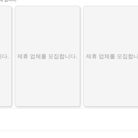
다.
제휴 업체를 모집합니다.
제휴 업체를 모집합니