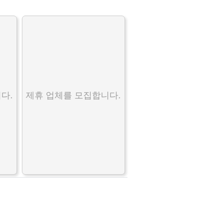
다.
제휴 업체를 모집합니다.