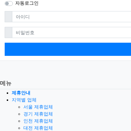
자동로그인
필수
아이디
필수
비밀번호
메뉴
제휴안내
지역별 업체
서울 제휴업체
경기 제휴업체
인천 제휴업체
대전 제휴업체