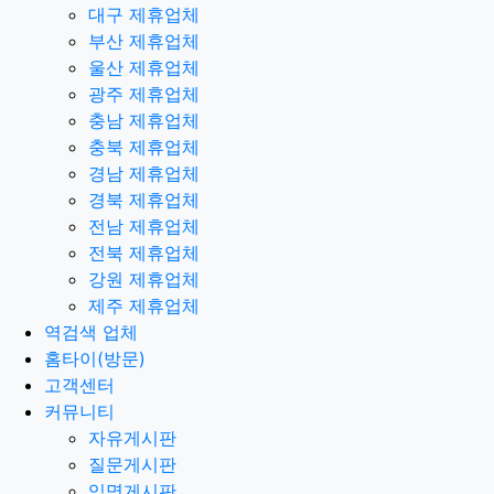
대구 제휴업체
부산 제휴업체
울산 제휴업체
광주 제휴업체
충남 제휴업체
충북 제휴업체
경남 제휴업체
경북 제휴업체
전남 제휴업체
전북 제휴업체
강원 제휴업체
제주 제휴업체
역검색 업체
홈타이(방문)
고객센터
커뮤니티
자유게시판
질문게시판
익명게시판