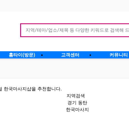
홈타이(방문)
고객센터
커뮤니티
컬 한국마사지샵을 추천합니다.
지역검색
경기 동탄
한국마사지
인정보 인기업체