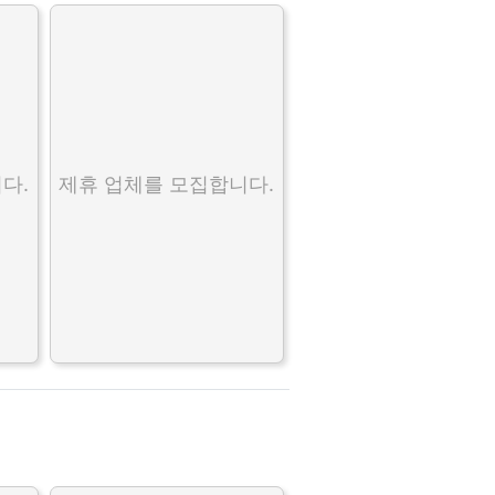
다.
제휴 업체를 모집합니다.