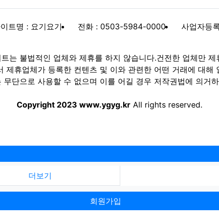
이트명 : 요기요기
전화 : 0503-5984-0000
사업자등록번호
트는 불법적인 업체와 제휴를 하지 않습니다.건전한 업체만 제
제휴업체가 등록한 컨텐츠 및 이와 관련한 어떤 거래에 대해 
 무단으로 사용할 수 없으며 이를 어길 경우 저작권법에 의거하여
Copyright 2023 www.ygyg.kr
All rights reserved.
더보기
회원가입