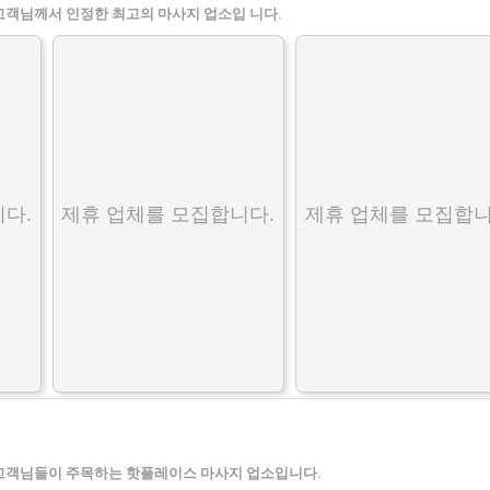
고객님께서 인정한 최고의 마사지 업소입 니다.
다.
제휴 업체를 모집합니다.
제휴 업체를 모집합니
고객님들이 주목하는 핫플레이스 마사지 업소입니다.