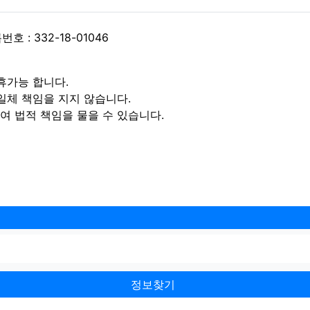
 : 332-18-01046
휴가능 합니다.
일체 책임을 지지 않습니다.
 법적 책임을 물을 수 있습니다.
정보찾기