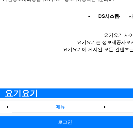
DS시스템
사
요기요기 사이
요기요기는 정보제공자로서 
요기요기에 게시된 모든 컨텐츠는
요기요기
메뉴
로그인