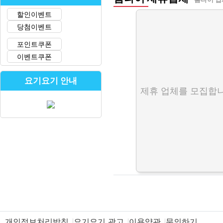
할인이벤트
당첨이벤트
포인트쿠폰
이벤트쿠폰
요기요기 안내
제휴 업체를 모집합니
개인정보처리방침
요기요기 광고
이용약관
문의하기