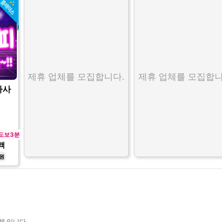
제휴 업체를 모집합니다.
제휴 업체를 모집합니
마사
도보3분
액
0원
체 입니다.