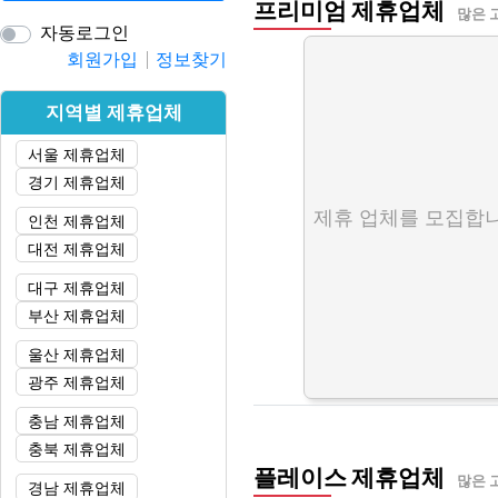
프리미엄 제휴업체
많은 
자동로그인
회원가입
정보찾기
지역별 제휴업체
서울 제휴업체
경기 제휴업체
제휴 업체를 모집합니
인천 제휴업체
대전 제휴업체
대구 제휴업체
부산 제휴업체
울산 제휴업체
광주 제휴업체
충남 제휴업체
충북 제휴업체
플레이스 제휴업체
많은 
경남 제휴업체