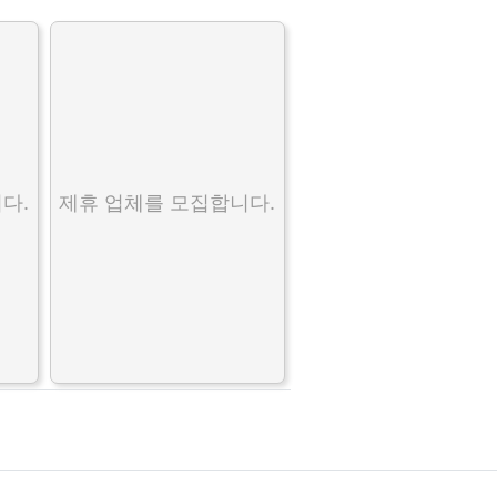
다.
제휴 업체를 모집합니다.