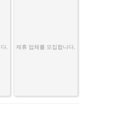
다.
제휴 업체를 모집합니다.