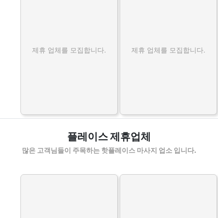
제휴 업체를 모집합니다.
제휴 업체를 모집합니다.
플레이스 제휴업체
많은 고객님들이 주목하는 핫플레이스 마사지 업소 입니다.