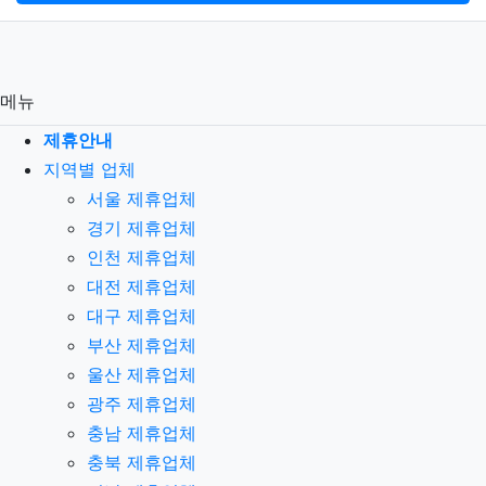
메뉴
제휴안내
지역별 업체
서울 제휴업체
경기 제휴업체
인천 제휴업체
대전 제휴업체
대구 제휴업체
부산 제휴업체
울산 제휴업체
광주 제휴업체
충남 제휴업체
충북 제휴업체