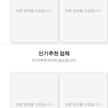
제휴 업체를 모집합니다.
제휴 업체를 모집합니다.
인기추천 업체
인기/추천 마사지 업소입니다.
제휴 업체를 모집합니다.
제휴 업체를 모집합니다.