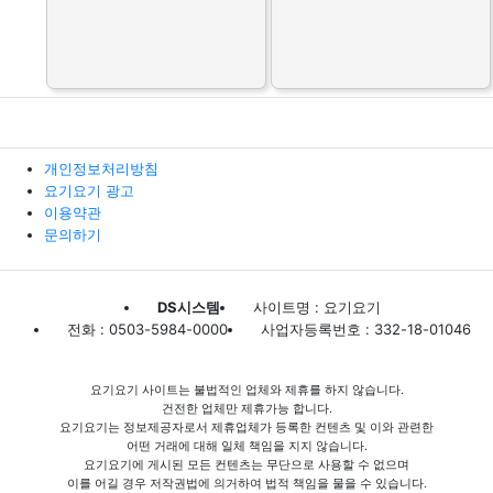
개인정보처리방침
요기요기 광고
이용약관
문의하기
DS시스템
사이트명 : 요기요기
전화 : 0503-5984-0000
사업자등록번호 : 332-18-01046
요기요기 사이트는 불법적인 업체와 제휴를 하지 않습니다.
건전한 업체만 제휴가능 합니다.
요기요기는 정보제공자로서 제휴업체가 등록한 컨텐츠 및 이와 관련한
어떤 거래에 대해 일체 책임을 지지 않습니다.
요기요기에 게시된 모든 컨텐츠는 무단으로 사용할 수 없으며
이를 어길 경우 저작권법에 의거하여 법적 책임을 물을 수 있습니다.