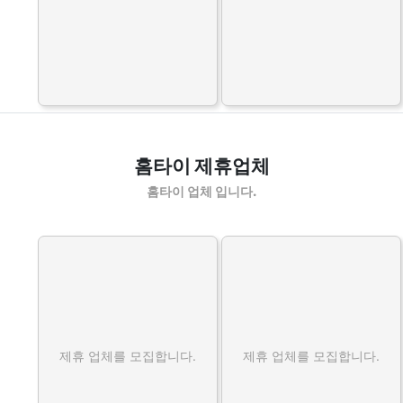
홈타이 제휴업체
홈타이 업체 입니다.
제휴 업체를 모집합니다.
제휴 업체를 모집합니다.