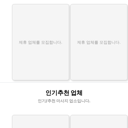
제휴 업체를 모집합니다.
제휴 업체를 모집합니다.
인기추천 업체
인기/추천 마사지 업소입니다.