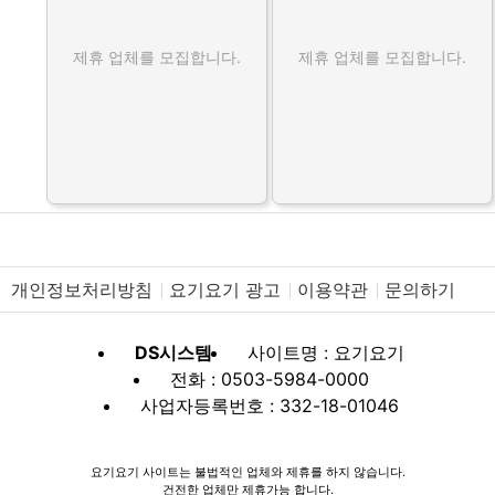
제휴 업체를 모집합니다.
제휴 업체를 모집합니다.
개인정보처리방침
요기요기 광고
이용약관
문의하기
DS시스템
사이트명 : 요기요기
전화 : 0503-5984-0000
사업자등록번호 : 332-18-01046
요기요기 사이트는 불법적인 업체와 제휴를 하지 않습니다.
건전한 업체만 제휴가능 합니다.