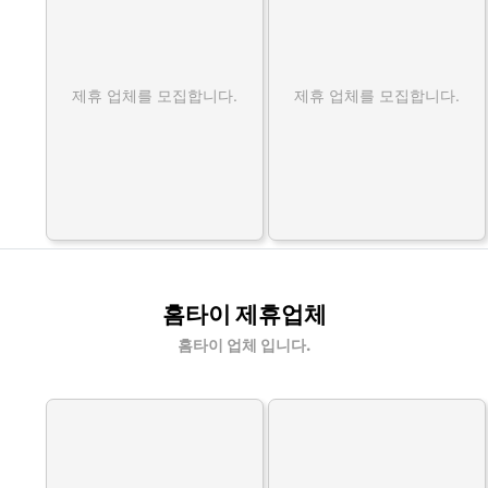
제휴 업체를 모집합니다.
제휴 업체를 모집합니다.
홈타이 제휴업체
홈타이 업체 입니다.