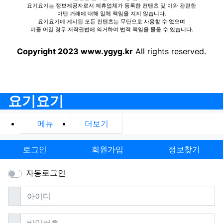
요기요기는 정보제공자로서 제휴업체가 등록한 컨텐츠 및 이와 관련한
어떤 거래에 대해 일체 책임을 지지 않습니다.
요기요기에 게시된 모든 컨텐츠는 무단으로 사용할 수 없으며
이를 어길 경우 저작권법에 의거하여 법적 책임을 물을 수 있습니다.
Copyright 2023 www.ygyg.kr
All rights reserved.
요기요기
메뉴
더보기
로그인
회원가입
정보찾기
자동로그인
필수
아이디
필수
비밀번호