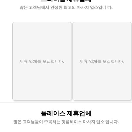
많은 고객님께서 인정한 최고의 마사지 업소입니 다.
제휴 업체를 모집합니다.
제휴 업체를 모집합니다.
플레이스 제휴업체
많은 고객님들이 주목하는 핫플레이스 마사지 업소 입니다.