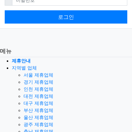
로그인
메뉴
제휴안내
지역별 업체
서울 제휴업체
경기 제휴업체
인천 제휴업체
대전 제휴업체
대구 제휴업체
부산 제휴업체
울산 제휴업체
광주 제휴업체
충남 제휴업체