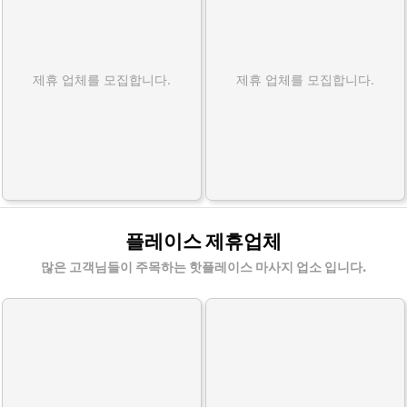
제휴 업체를 모집합니다.
제휴 업체를 모집합니다.
플레이스 제휴업체
많은 고객님들이 주목하는 핫플레이스 마사지 업소 입니다.