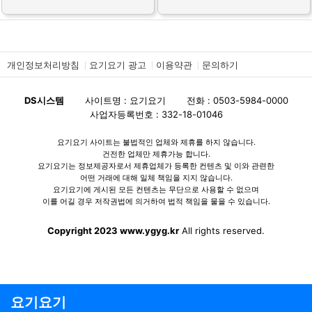
개인정보처리방침
요기요기 광고
이용약관
문의하기
DS시스템
사이트명 : 요기요기
전화 : 0503-5984-0000
사업자등록번호 : 332-18-01046
요기요기 사이트는 불법적인 업체와 제휴를 하지 않습니다.
건전한 업체만 제휴가능 합니다.
요기요기는 정보제공자로서 제휴업체가 등록한 컨텐츠 및 이와 관련한
어떤 거래에 대해 일체 책임을 지지 않습니다.
요기요기에 게시된 모든 컨텐츠는 무단으로 사용할 수 없으며
이를 어길 경우 저작권법에 의거하여 법적 책임을 물을 수 있습니다.
Copyright 2023 www.ygyg.kr
All rights reserved.
요기요기