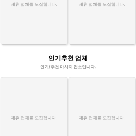
제휴 업체를 모집합니다.
제휴 업체를 모집합니다.
인기추천 업체
인기/추천 마사지 업소입니다.
제휴 업체를 모집합니다.
제휴 업체를 모집합니다.