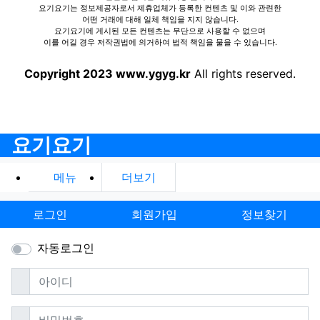
요기요기는 정보제공자로서 제휴업체가 등록한 컨텐츠 및 이와 관련한
어떤 거래에 대해 일체 책임을 지지 않습니다.
요기요기에 게시된 모든 컨텐츠는 무단으로 사용할 수 없으며
이를 어길 경우 저작권법에 의거하여 법적 책임을 물을 수 있습니다.
Copyright 2023 www.ygyg.kr
All rights reserved.
요기요기
메뉴
더보기
로그인
회원가입
정보찾기
자동로그인
필수
아이디
필수
비밀번호