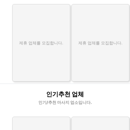
제휴 업체를 모집합니다.
제휴 업체를 모집합니다.
인기추천 업체
인기/추천 마사지 업소입니다.