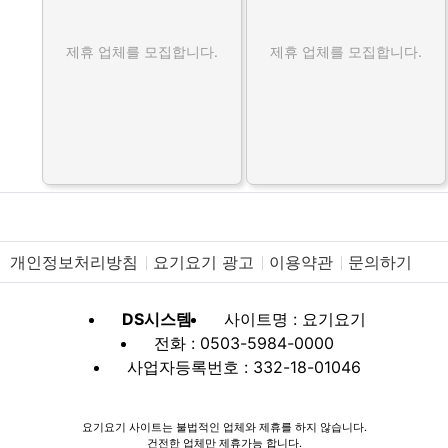
제휴 업체를 모집합니다.
제휴 업체를 모집합니다.
개인정보처리방침
요기요기 광고
이용약관
문의하기
DS시스템
사이트명 : 요기요기
전화 : 0503-5984-0000
사업자등록번호 : 332-18-01046
요기요기 사이트는 불법적인 업체와 제휴를 하지 않습니다.
건전한 업체만 제휴가능 합니다.