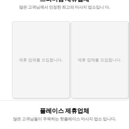
많은 고객님께서 인정한 최고의 마사지 업소입니 다.
제휴 업체를 모집합니다.
제휴 업체를 모집합니다.
플레이스 제휴업체
많은 고객님들이 주목하는 핫플레이스 마사지 업소 입니다.