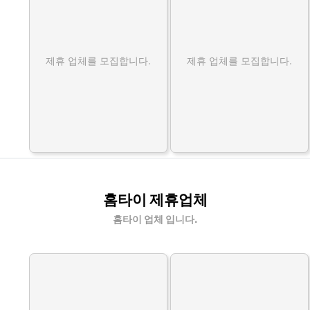
제휴 업체를 모집합니다.
제휴 업체를 모집합니다.
홈타이 제휴업체
홈타이 업체 입니다.