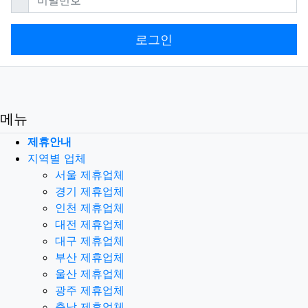
로그인
메뉴
제휴안내
지역별 업체
서울 제휴업체
경기 제휴업체
인천 제휴업체
대전 제휴업체
대구 제휴업체
부산 제휴업체
울산 제휴업체
광주 제휴업체
충남 제휴업체