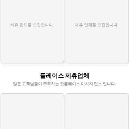
제휴 업체를 모집합니다.
제휴 업체를 모집합니다.
플레이스 제휴업체
많은 고객님들이 주목하는 핫플레이스 마사지 업소 입니다.