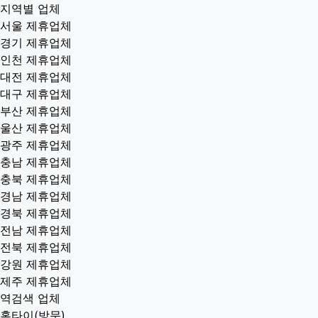
지역별 업체
서울 제휴업체
경기 제휴업체
인천 제휴업체
대전 제휴업체
대구 제휴업체
부산 제휴업체
울산 제휴업체
광주 제휴업체
충남 제휴업체
충북 제휴업체
경남 제휴업체
경북 제휴업체
전남 제휴업체
전북 제휴업체
강원 제휴업체
제주 제휴업체
역검색 업체
홈타이(방문)