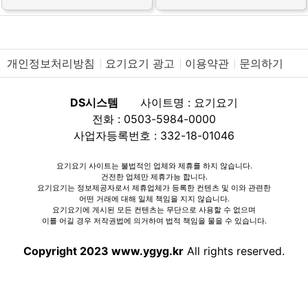
개인정보처리방침
요기요기 광고
이용약관
문의하기
DS시스템
사이트명 : 요기요기
전화 : 0503-5984-0000
사업자등록번호 : 332-18-01046
요기요기 사이트는 불법적인 업체와 제휴를 하지 않습니다.
건전한 업체만 제휴가능 합니다.
요기요기는 정보제공자로서 제휴업체가 등록한 컨텐츠 및 이와 관련한
어떤 거래에 대해 일체 책임을 지지 않습니다.
요기요기에 게시된 모든 컨텐츠는 무단으로 사용할 수 없으며
이를 어길 경우 저작권법에 의거하여 법적 책임을 물을 수 있습니다.
Copyright 2023 www.ygyg.kr
All rights reserved.