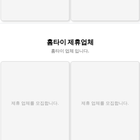
홈타이 제휴업체
홈타이 업체 입니다.
제휴 업체를 모집합니다.
제휴 업체를 모집합니다.