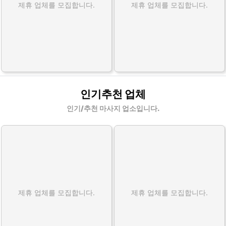
제휴 업체를 모집합니다.
제휴 업체를 모집합니다.
인기추천 업체
인기/추천 마사지 업소입니다.
제휴 업체를 모집합니다.
제휴 업체를 모집합니다.