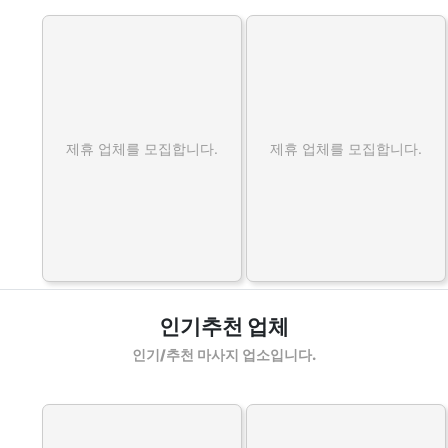
제휴 업체를 모집합니다.
제휴 업체를 모집합니다.
인기추천 업체
인기/추천 마사지 업소입니다.