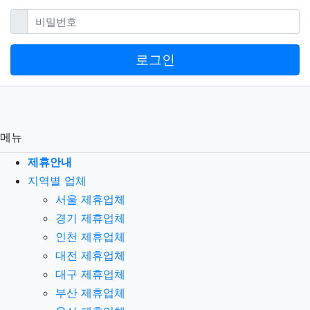
필수
비밀번호
로그인
메뉴
제휴안내
지역별 업체
서울 제휴업체
경기 제휴업체
인천 제휴업체
대전 제휴업체
대구 제휴업체
부산 제휴업체