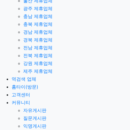
울산 제휴업체
광주 제휴업체
충남 제휴업체
충북 제휴업체
경남 제휴업체
경북 제휴업체
전남 제휴업체
전북 제휴업체
강원 제휴업체
제주 제휴업체
역검색 업체
홈타이(방문)
고객센터
커뮤니티
자유게시판
질문게시판
익명게시판