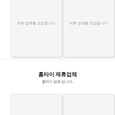
제휴 업체를 모집합니다.
제휴 업체를 모집합니다.
홈타이 제휴업체
홈타이 업체 입니다.