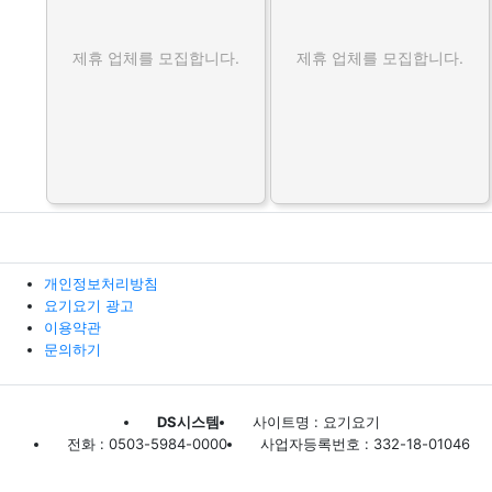
제휴 업체를 모집합니다.
제휴 업체를 모집합니다.
개인정보처리방침
요기요기 광고
이용약관
문의하기
DS시스템
사이트명 : 요기요기
전화 : 0503-5984-0000
사업자등록번호 : 332-18-01046