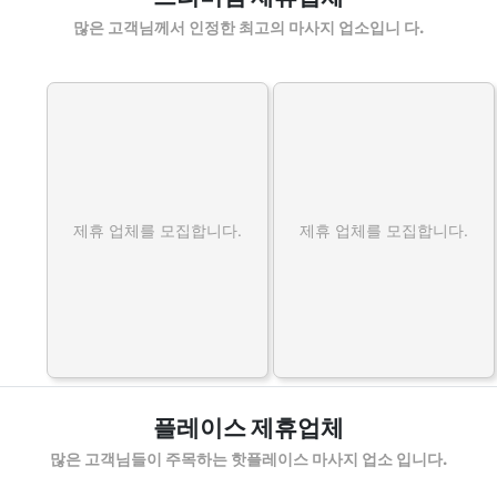
많은 고객님께서 인정한 최고의 마사지 업소입니 다.
제휴 업체를 모집합니다.
제휴 업체를 모집합니다.
플레이스 제휴업체
많은 고객님들이 주목하는 핫플레이스 마사지 업소 입니다.