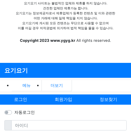
요기요기 사이트는 불법적인 업체와 제휴를 하지 않습니다.
건전한 업체만 제휴가능 합니다.
요기요기는 정보제공자로서 제휴업체가 등록한 컨텐츠 및 이와 관련한
어떤 거래에 대해 일체 책임을 지지 않습니다.
요기요기에 게시된 모든 컨텐츠는 무단으로 사용할 수 없으며
이를 어길 경우 저작권법에 의거하여 법적 책임을 물을 수 있습니다.
Copyright 2023 www.ygyg.kr
All rights reserved.
요기요기
메뉴
더보기
로그인
회원가입
정보찾기
자동로그인
필수
아이디