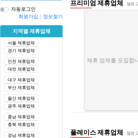
프리미엄 제휴업체
많은 
자동로그인
회원가입
정보찾기
지역별 제휴업체
서울 제휴업체
경기 제휴업체
제휴 업체를 모집합니
인천 제휴업체
대전 제휴업체
대구 제휴업체
부산 제휴업체
울산 제휴업체
광주 제휴업체
충남 제휴업체
충북 제휴업체
플레이스 제휴업체
많은 
경남 제휴업체