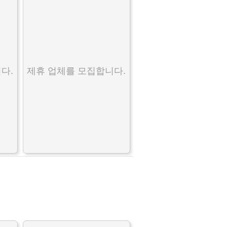
다.
제휴 업체를 모집합니다.