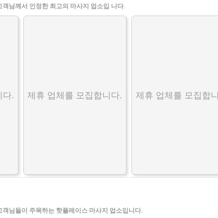
고객님께서 인정한 최고의 마사지 업소입 니다.
다.
제휴 업체를 모집합니다.
제휴 업체를 모집합니
고객님들이 주목하는 핫플레이스 마사지 업소입니다.