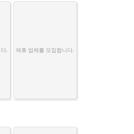
다.
제휴 업체를 모집합니다.