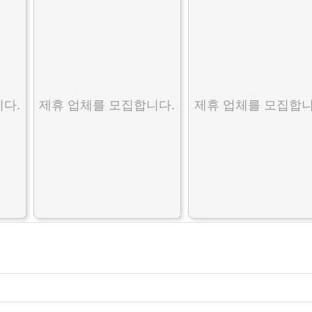
다.
제휴 업체를 모집합니다.
제휴 업체를 모집합니