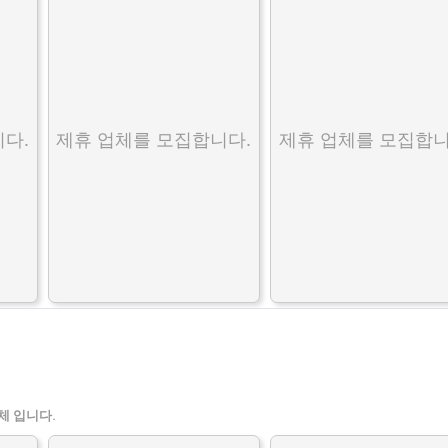
다.
제휴 업체를 모집합니다.
제휴 업체를 모집합니
체 입니다.