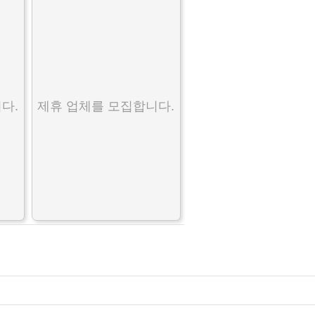
다.
제휴 업체를 모집합니다.