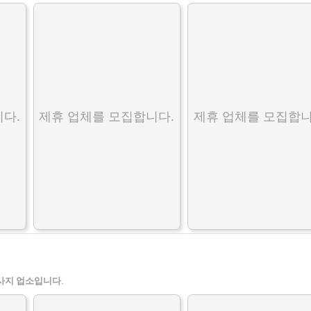
다.
제휴 업체를 모집합니다.
제휴 업체를 모집합니
사지 업소입니다.