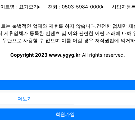
이트명 : 요기요기
전화 : 0503-5984-0000
사업자등록번호
트는 불법적인 업체와 제휴를 하지 않습니다.건전한 업체만 제
제휴업체가 등록한 컨텐츠 및 이와 관련한 어떤 거래에 대해 
 무단으로 사용할 수 없으며 이를 어길 경우 저작권법에 의거하여
Copyright 2023 www.ygyg.kr
All rights reserved.
더보기
회원가입