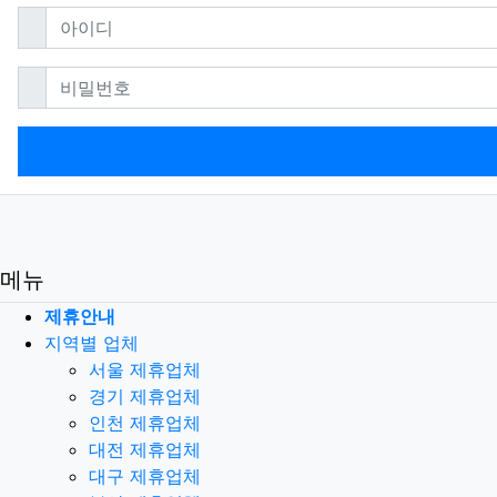
필수
아이디
필수
비밀번호
메뉴
제휴안내
지역별 업체
서울 제휴업체
경기 제휴업체
인천 제휴업체
대전 제휴업체
대구 제휴업체