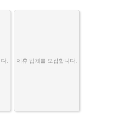
다.
제휴 업체를 모집합니다.