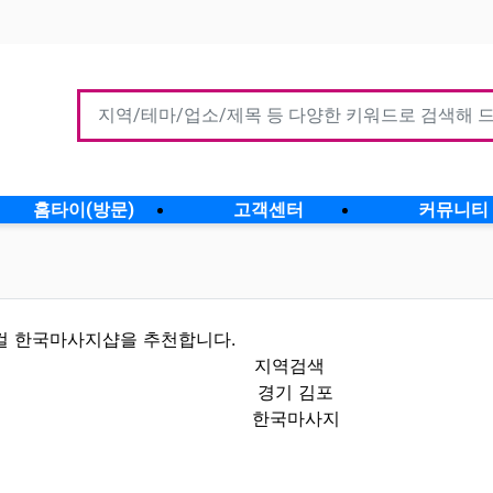
홈타이(방문)
고객센터
커뮤니티
컬 한국마사지샵을 추천합니다.
지역검색
경기 김포
한국마사지
인정보 인기업체