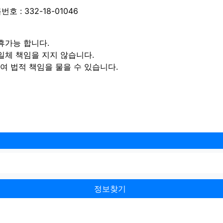
 : 332-18-01046
휴가능 합니다.
일체 책임을 지지 않습니다.
 법적 책임을 물을 수 있습니다.
정보찾기