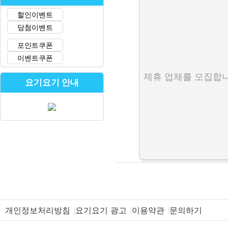
할인이벤트
당첨이벤트
포인트쿠폰
이벤트쿠폰
제휴 업체를 모집합니
요기요기 안내
개인정보처리방침
요기요기 광고
이용약관
문의하기