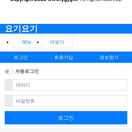
요기요기
메뉴
더보기
로그인
회원가입
정보찾기
자동로그인
필수
아이디
필수
비밀번호
로그인