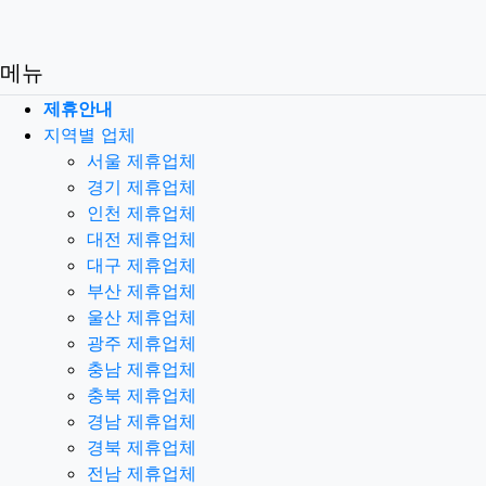
메뉴
제휴안내
지역별 업체
서울 제휴업체
경기 제휴업체
인천 제휴업체
대전 제휴업체
대구 제휴업체
부산 제휴업체
울산 제휴업체
광주 제휴업체
충남 제휴업체
충북 제휴업체
경남 제휴업체
경북 제휴업체
전남 제휴업체