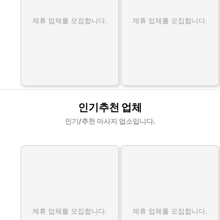
제휴 업체를 모집합니다.
제휴 업체를 모집합니다.
인기추천 업체
인기/추천 마사지 업소입니다.
제휴 업체를 모집합니다.
제휴 업체를 모집합니다.