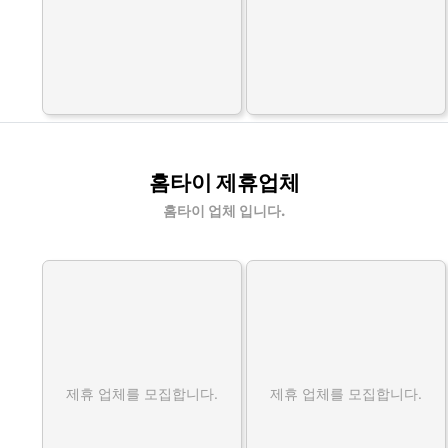
홈타이 제휴업체
홈타이 업체 입니다.
제휴 업체를 모집합니다.
제휴 업체를 모집합니다.