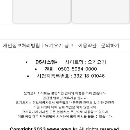
개인정보처리방침
요기요기 광고
이용약관
문의하기
DS시스템
사이트명 : 요기요기
전화 : 0503-5984-0000
사업자등록번호 : 332-18-01046
요기요기 사이트는 불법적인 업체와 제휴를 하지 않습니다.
건전한 업체만 제휴가능 합니다.
요기요기는 정보제공자로서 제휴업체가 등록한 컨텐츠 및 이와 관련한
어떤 거래에 대해 일체 책임을 지지 않습니다.
요기요기에 게시된 모든 컨텐츠는 무단으로 사용할 수 없으며
이를 어길 경우 저작권법에 의거하여 법적 책임을 물을 수 있습니다.
Copyright 2023 www.ygyg.kr
All rights reserved.