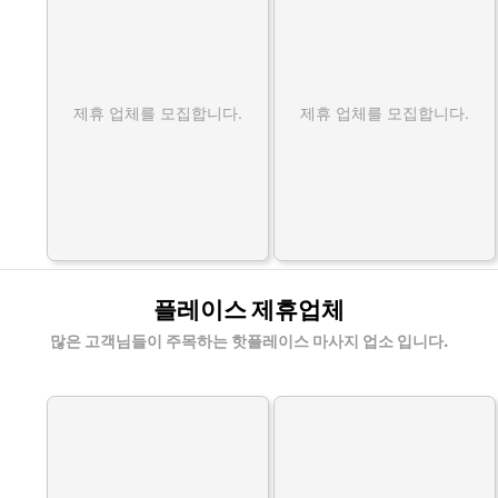
제휴 업체를 모집합니다.
제휴 업체를 모집합니다.
플레이스 제휴업체
많은 고객님들이 주목하는 핫플레이스 마사지 업소 입니다.