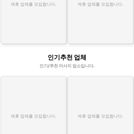
제휴 업체를 모집합니다.
제휴 업체를 모집합니다.
인기추천 업체
인기/추천 마사지 업소입니다.
제휴 업체를 모집합니다.
제휴 업체를 모집합니다.