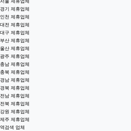
서울 제휴업체
경기 제휴업체
인천 제휴업체
대전 제휴업체
대구 제휴업체
부산 제휴업체
울산 제휴업체
광주 제휴업체
충남 제휴업체
충북 제휴업체
경남 제휴업체
경북 제휴업체
전남 제휴업체
전북 제휴업체
강원 제휴업체
제주 제휴업체
역검색 업체