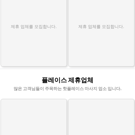
제휴 업체를 모집합니다.
제휴 업체를 모집합니다.
플레이스 제휴업체
많은 고객님들이 주목하는 핫플레이스 마사지 업소 입니다.