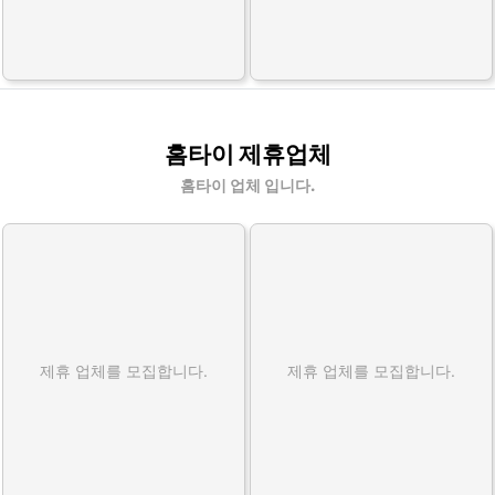
홈타이 제휴업체
홈타이 업체 입니다.
제휴 업체를 모집합니다.
제휴 업체를 모집합니다.