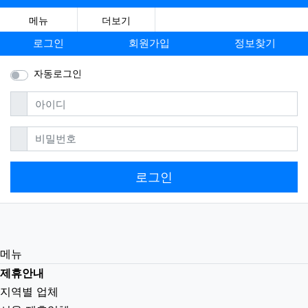
메뉴
더보기
로그인
회원가입
정보찾기
자동로그인
필수
아이디
필수
비밀번호
로그인
메뉴
제휴안내
지역별 업체