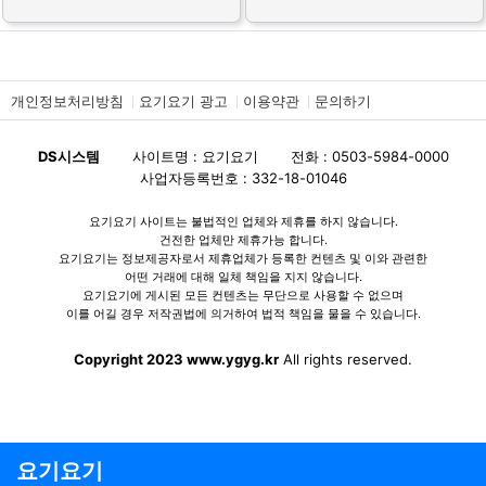
개인정보처리방침
요기요기 광고
이용약관
문의하기
DS시스템
사이트명 : 요기요기
전화 : 0503-5984-0000
사업자등록번호 : 332-18-01046
요기요기 사이트는 불법적인 업체와 제휴를 하지 않습니다.
건전한 업체만 제휴가능 합니다.
요기요기는 정보제공자로서 제휴업체가 등록한 컨텐츠 및 이와 관련한
어떤 거래에 대해 일체 책임을 지지 않습니다.
요기요기에 게시된 모든 컨텐츠는 무단으로 사용할 수 없으며
이를 어길 경우 저작권법에 의거하여 법적 책임을 물을 수 있습니다.
Copyright 2023 www.ygyg.kr
All rights reserved.
요기요기