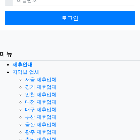
로그인
메뉴
제휴안내
지역별 업체
서울 제휴업체
경기 제휴업체
인천 제휴업체
대전 제휴업체
대구 제휴업체
부산 제휴업체
울산 제휴업체
광주 제휴업체
충남 제휴업체