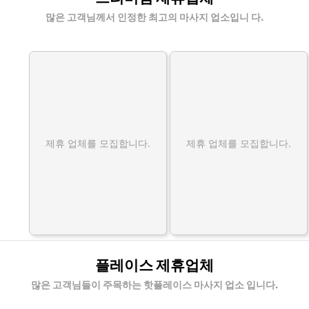
많은 고객님께서 인정한 최고의 마사지 업소입니 다.
제휴 업체를 모집합니다.
제휴 업체를 모집합니다.
플레이스 제휴업체
많은 고객님들이 주목하는 핫플레이스 마사지 업소 입니다.