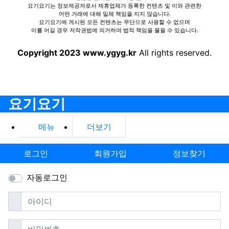
요기요기는 정보제공자로서 제휴업체가 등록한 컨텐츠 및 이와 관련한
어떤 거래에 대해 일체 책임을 지지 않습니다.
요기요기에 게시된 모든 컨텐츠는 무단으로 사용할 수 없으며
이를 어길 경우 저작권법에 의거하여 법적 책임을 물을 수 있습니다.
Copyright 2023 www.ygyg.kr
All rights reserved.
요기요기
메뉴
더보기
로그인
회원가입
정보찾기
자동로그인
필수
아이디
필수
비밀번호