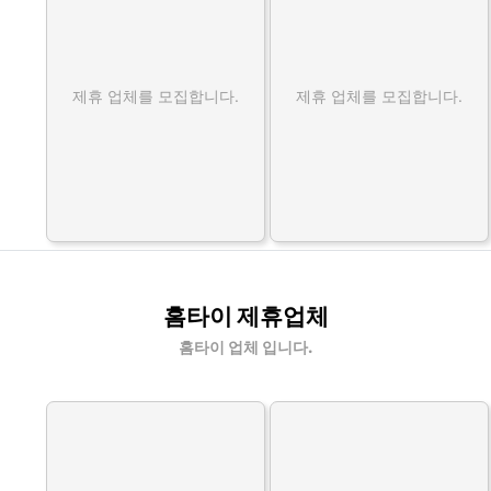
제휴 업체를 모집합니다.
제휴 업체를 모집합니다.
홈타이 제휴업체
홈타이 업체 입니다.