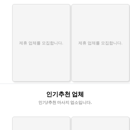
제휴 업체를 모집합니다.
제휴 업체를 모집합니다.
인기추천 업체
인기/추천 마사지 업소입니다.