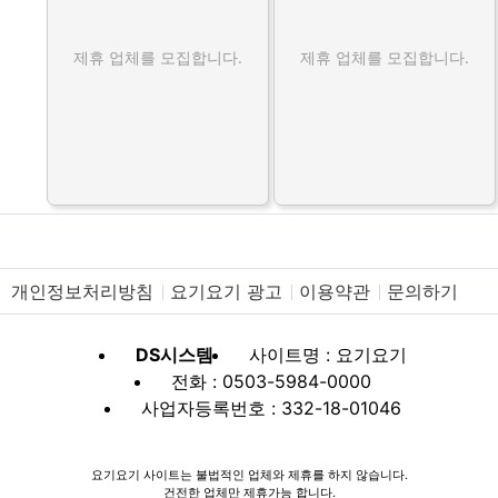
제휴 업체를 모집합니다.
제휴 업체를 모집합니다.
개인정보처리방침
요기요기 광고
이용약관
문의하기
DS시스템
사이트명 : 요기요기
전화 : 0503-5984-0000
사업자등록번호 : 332-18-01046
요기요기 사이트는 불법적인 업체와 제휴를 하지 않습니다.
건전한 업체만 제휴가능 합니다.