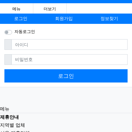
메뉴
더보기
로그인
회원가입
정보찾기
자동로그인
필수
아이디
필수
비밀번호
로그인
메뉴
제휴안내
지역별 업체