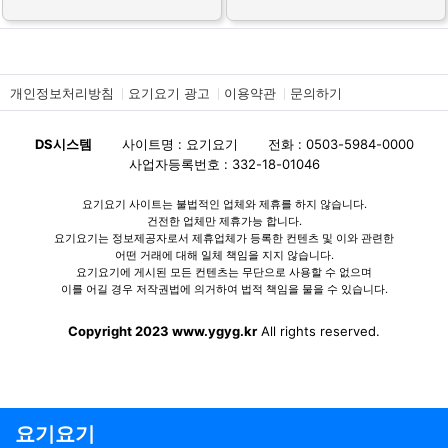
개인정보처리방침
요기요기 광고
이용약관
문의하기
DS시스템
사이트명 : 요기요기
전화 : 0503-5984-0000
사업자등록번호 : 332-18-01046
요기요기 사이트는 불법적인 업체와 제휴를 하지 않습니다.
건전한 업체만 제휴가능 합니다.
요기요기는 정보제공자로서 제휴업체가 등록한 컨텐츠 및 이와 관련한
어떤 거래에 대해 일체 책임을 지지 않습니다.
요기요기에 게시된 모든 컨텐츠는 무단으로 사용할 수 없으며
이를 어길 경우 저작권법에 의거하여 법적 책임을 물을 수 있습니다.
Copyright 2023 www.ygyg.kr
All rights reserved.
요기요기