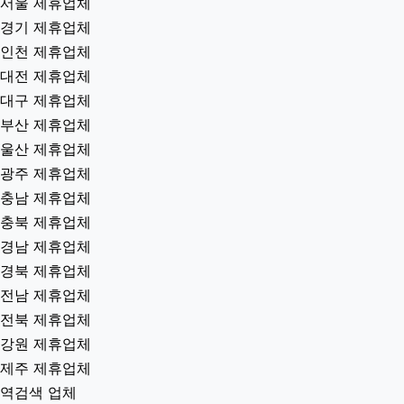
서울 제휴업체
경기 제휴업체
인천 제휴업체
대전 제휴업체
대구 제휴업체
부산 제휴업체
울산 제휴업체
광주 제휴업체
충남 제휴업체
충북 제휴업체
경남 제휴업체
경북 제휴업체
전남 제휴업체
전북 제휴업체
강원 제휴업체
제주 제휴업체
역검색 업체