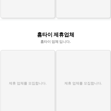
홈타이 제휴업체
홈타이 업체 입니다.
제휴 업체를 모집합니다.
제휴 업체를 모집합니다.