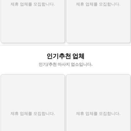
제휴 업체를 모집합니다.
제휴 업체를 모집합니다.
인기추천 업체
인기/추천 마사지 업소입니다.
제휴 업체를 모집합니다.
제휴 업체를 모집합니다.