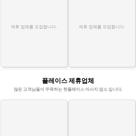
제휴 업체를 모집합니다.
제휴 업체를 모집합니다.
플레이스 제휴업체
많은 고객님들이 주목하는 핫플레이스 마사지 업소 입니다.