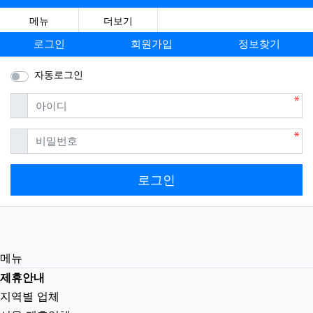
메뉴
더보기
로그인
회원가입
정보찾기
자동로그인
필수
아이디
필수
비밀번호
로그인
메뉴
제휴안내
지역별 업체