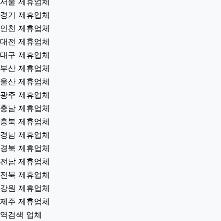
서울 제휴업체
경기 제휴업체
인천 제휴업체
대전 제휴업체
대구 제휴업체
부산 제휴업체
울산 제휴업체
광주 제휴업체
충남 제휴업체
충북 제휴업체
경남 제휴업체
경북 제휴업체
전남 제휴업체
전북 제휴업체
강원 제휴업체
제주 제휴업체
역검색 업체