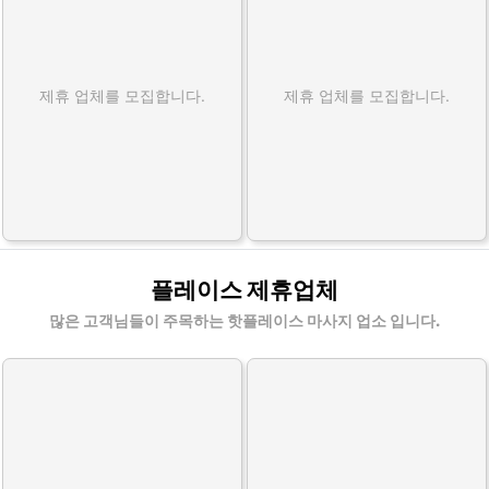
제휴 업체를 모집합니다.
제휴 업체를 모집합니다.
플레이스 제휴업체
많은 고객님들이 주목하는 핫플레이스 마사지 업소 입니다.