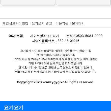
개인정보처리방침
요기요기 광고
이용약관
문의하기
DS시스템
사이트명 : 요기요기
전화 : 0503-5984-0000
사업자등록번호 : 332-18-01046
요기요기 사이트는 불법적인 업체와 제휴를 하지 않습니다.
건전한 업체만 제휴가능 합니다.
요기요기는 정보제공자로서 제휴업체가 등록한 컨텐츠 및 이와 관련한
어떤 거래에 대해 일체 책임을 지지 않습니다.
요기요기에 게시된 모든 컨텐츠는 무단으로 사용할 수 없으며
이를 어길 경우 저작권법에 의거하여 법적 책임을 물을 수 있습니다.
Copyright 2023 www.ygyg.kr
All rights reserved.
요기요기