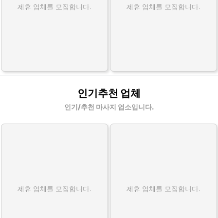
제휴 업체를 모집합니다.
제휴 업체를 모집합니다.
인기추천 업체
인기/추천 마사지 업소입니다.
제휴 업체를 모집합니다.
제휴 업체를 모집합니다.