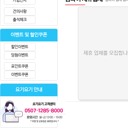
가입인사
건의사항
출석체크
이벤트 및 할인쿠폰
할인이벤트
제휴 업체를 모집합니
당첨이벤트
포인트쿠폰
이벤트쿠폰
요기요기 안내