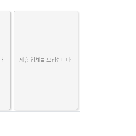
다.
제휴 업체를 모집합니다.