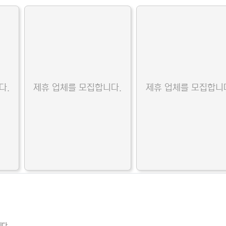
다.
제휴 업체를 모집합니다.
제휴 업체를 모집합니
니다.