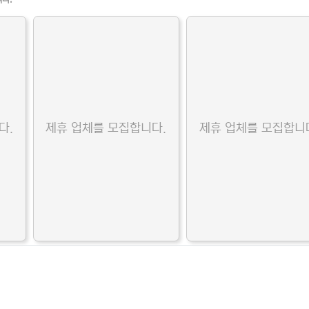
다.
제휴 업체를 모집합니다.
제휴 업체를 모집합니