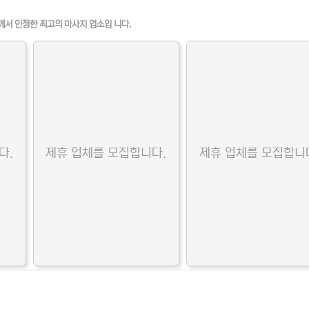
 인기업체
께서 인정한 최고의 마사지 업소입 니다.
다.
제휴 업체를 모집합니다.
제휴 업체를 모집합니