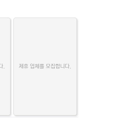
다.
제휴 업체를 모집합니다.