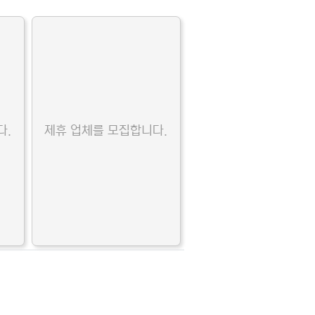
다.
제휴 업체를 모집합니다.