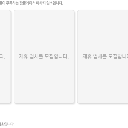
들이 주목하는 핫플레이스 마사지 업소입니다.
다.
제휴 업체를 모집합니다.
제휴 업체를 모집합니
업소입니다.