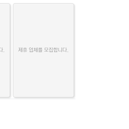
다.
제휴 업체를 모집합니다.