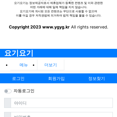
요기요기는 정보제공자로서 제휴업체가 등록한 컨텐츠 및 이와 관련한
어떤 거래에 대해 일체 책임을 지지 않습니다.
요기요기에 게시된 모든 컨텐츠는 무단으로 사용할 수 없으며
이를 어길 경우 저작권법에 의거하여 법적 책임을 물을 수 있습니다.
Copyright 2023 www.ygyg.kr
All rights reserved.
요기요기
메뉴
더보기
로그인
회원가입
정보찾기
자동로그인
필수
아이디
필수
비밀번호