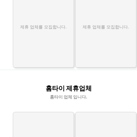
제휴 업체를 모집합니다.
제휴 업체를 모집합니다.
홈타이 제휴업체
홈타이 업체 입니다.