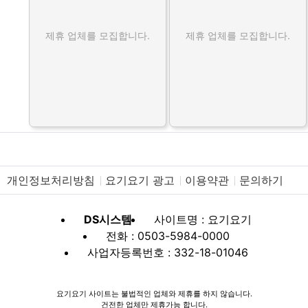
제휴 업체를 모집합니다.
제휴 업체를 모집합니다.
개인정보처리방침
요기요기 광고
이용약관
문의하기
DS시스템
사이트명 : 요기요기
전화 : 0503-5984-0000
사업자등록번호 : 332-18-01046
요기요기 사이트는 불법적인 업체와 제휴를 하지 않습니다.
건전한 업체만 제휴가능 합니다.