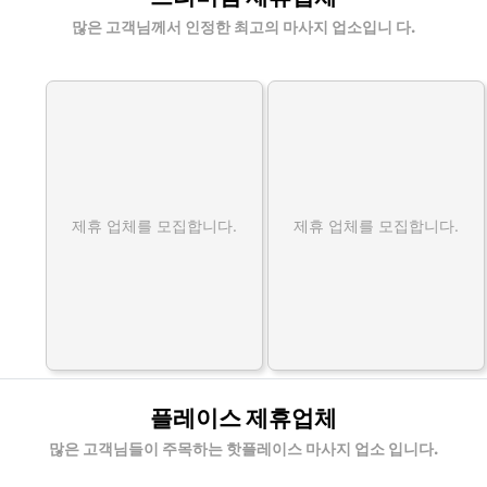
많은 고객님께서 인정한 최고의 마사지 업소입니 다.
제휴 업체를 모집합니다.
제휴 업체를 모집합니다.
플레이스 제휴업체
많은 고객님들이 주목하는 핫플레이스 마사지 업소 입니다.