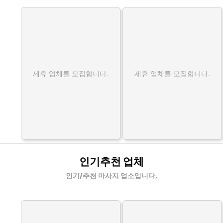
제휴 업체를 모집합니다.
제휴 업체를 모집합니다.
인기추천 업체
인기/추천 마사지 업소입니다.