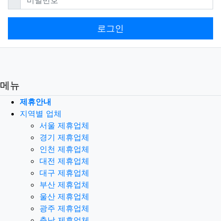
로그인
메뉴
제휴안내
지역별 업체
서울 제휴업체
경기 제휴업체
인천 제휴업체
대전 제휴업체
대구 제휴업체
부산 제휴업체
울산 제휴업체
광주 제휴업체
충남 제휴업체