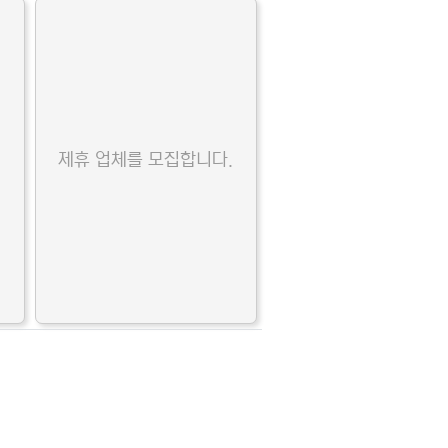
.
제휴 업체를 모집합니다.