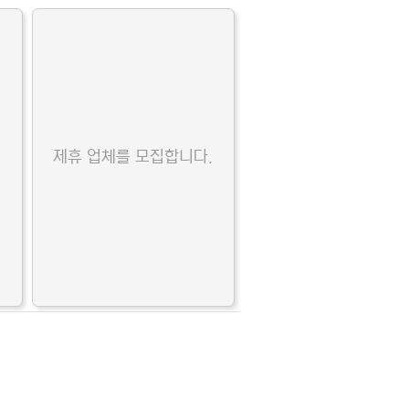
.
제휴 업체를 모집합니다.