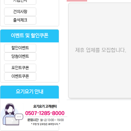
가입인사
건의사항
출석체크
이벤트 및 할인쿠폰
할인이벤트
제휴 업체를 모집합니다.
당첨이벤트
포인트쿠폰
이벤트쿠폰
요기요기 안내