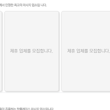
께서 인정한 최고의 마사지 업소입 니다.
제휴 업체를 모집합니다.
제휴 업체를 모집합니다
들이 주목하는 핫플레이스 마사지 업소입니다.