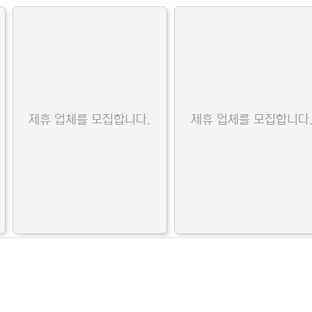
제휴 업체를 모집합니다.
제휴 업체를 모집합니다