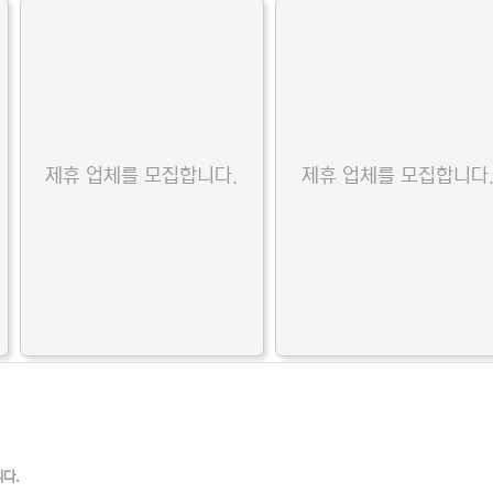
제휴 업체를 모집합니다.
제휴 업체를 모집합니다
니다.