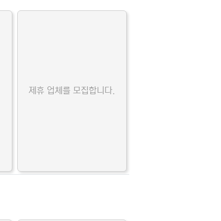
.
제휴 업체를 모집합니다.