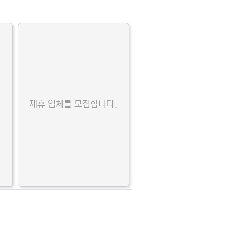
.
제휴 업체를 모집합니다.