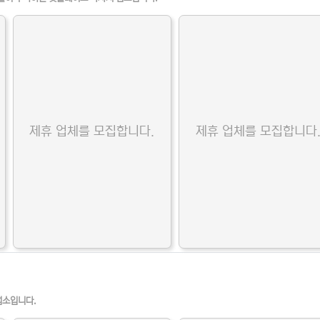
제휴 업체를 모집합니다.
제휴 업체를 모집합니다
업소입니다.