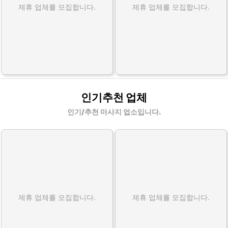
제휴 업체를 모집합니다.
제휴 업체를 모집합니다.
인기추천 업체
인기/추천 마사지 업소입니다.
제휴 업체를 모집합니다.
제휴 업체를 모집합니다.