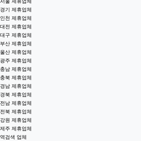
서울 제휴업체
경기 제휴업체
인천 제휴업체
대전 제휴업체
대구 제휴업체
부산 제휴업체
울산 제휴업체
광주 제휴업체
충남 제휴업체
충북 제휴업체
경남 제휴업체
경북 제휴업체
전남 제휴업체
전북 제휴업체
강원 제휴업체
제주 제휴업체
역검색 업체