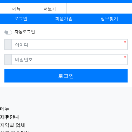
메뉴
더보기
로그인
회원가입
정보찾기
자동로그인
필수
아이디
필수
비밀번호
로그인
메뉴
제휴안내
지역별 업체