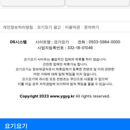
개인정보처리방침
요기요기 광고
이용약관
문의하기
DS시스템
사이트명 : 요기요기
전화 : 0503-5984-0000
사업자등록번호 : 332-18-01046
요기요기 사이트는 불법적인 업체와 제휴를 하지 않습니다.
건전한 업체만 제휴가능 합니다.
요기요기는 정보제공자로서 제휴업체가 등록한 컨텐츠 및 이와 관련한
어떤 거래에 대해 일체 책임을 지지 않습니다.
요기요기에 게시된 모든 컨텐츠는 무단으로 사용할 수 없으며
이를 어길 경우 저작권법에 의거하여 법적 책임을 물을 수 있습니다.
Copyright 2023 www.ygyg.kr
All rights reserved.
요기요기