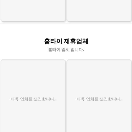
홈타이 제휴업체
홈타이 업체 입니다.
제휴 업체를 모집합니다.
제휴 업체를 모집합니다.