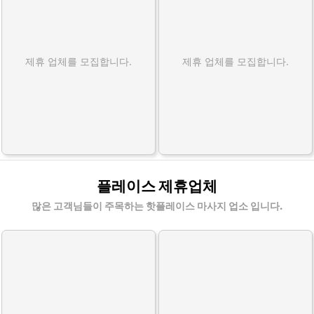
제휴 업체를 모집합니다.
제휴 업체를 모집합니다.
플레이스 제휴업체
많은 고객님들이 주목하는 핫플레이스 마사지 업소 입니다.