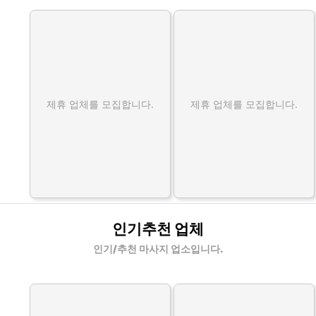
제휴 업체를 모집합니다.
제휴 업체를 모집합니다.
인기추천 업체
인기/추천 마사지 업소입니다.