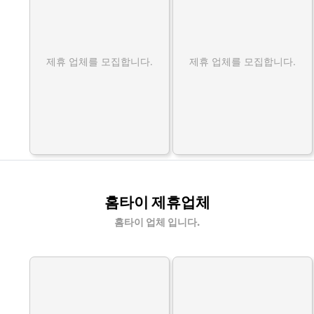
제휴 업체를 모집합니다.
제휴 업체를 모집합니다.
홈타이 제휴업체
홈타이 업체 입니다.