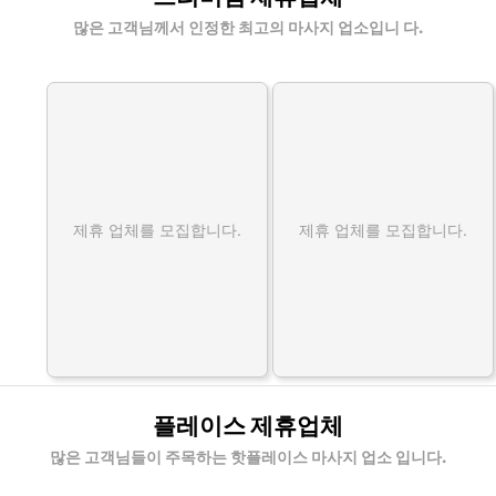
많은 고객님께서 인정한 최고의 마사지 업소입니 다.
제휴 업체를 모집합니다.
제휴 업체를 모집합니다.
플레이스 제휴업체
많은 고객님들이 주목하는 핫플레이스 마사지 업소 입니다.