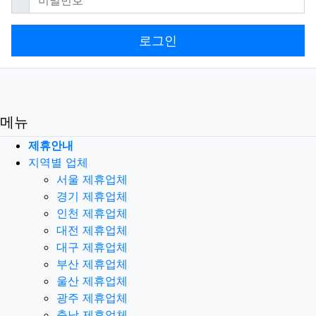
로그인
메뉴
제휴안내
지역별 업체
서울 제휴업체
경기 제휴업체
인천 제휴업체
대전 제휴업체
대구 제휴업체
부산 제휴업체
울산 제휴업체
광주 제휴업체
충남 제휴업체