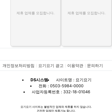
제휴 업체를 모집합니다.
제휴 업체를 모집합니다.
개인정보처리방침
요기요기 광고
이용약관
문의하기
DS시스템
사이트명 : 요기요기
전화 : 0503-5984-0000
사업자등록번호 : 332-18-01046
요기요기 사이트는 불법적인 업체와 제휴를 하지 않습니다.
건전한 업체만 제휴가능 합니다.