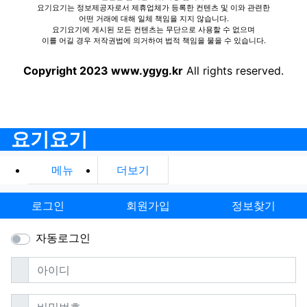
요기요기는 정보제공자로서 제휴업체가 등록한 컨텐츠 및 이와 관련한
어떤 거래에 대해 일체 책임을 지지 않습니다.
요기요기에 게시된 모든 컨텐츠는 무단으로 사용할 수 없으며
이를 어길 경우 저작권법에 의거하여 법적 책임을 물을 수 있습니다.
Copyright 2023 www.ygyg.kr
All rights reserved.
요기요기
메뉴
더보기
로그인
회원가입
정보찾기
자동로그인
필수
아이디
필수
비밀번호