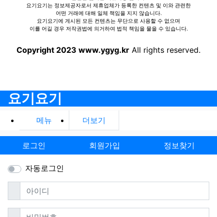
요기요기는 정보제공자로서 제휴업체가 등록한 컨텐츠 및 이와 관련한
어떤 거래에 대해 일체 책임을 지지 않습니다.
요기요기에 게시된 모든 컨텐츠는 무단으로 사용할 수 없으며
이를 어길 경우 저작권법에 의거하여 법적 책임을 물을 수 있습니다.
Copyright 2023 www.ygyg.kr
All rights reserved.
요기요기
메뉴
더보기
로그인
회원가입
정보찾기
자동로그인
필수
아이디
필수
비밀번호