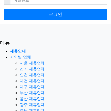
로그인
메뉴
제휴안내
지역별 업체
서울 제휴업체
경기 제휴업체
인천 제휴업체
대전 제휴업체
대구 제휴업체
부산 제휴업체
울산 제휴업체
광주 제휴업체
충남 제휴업체