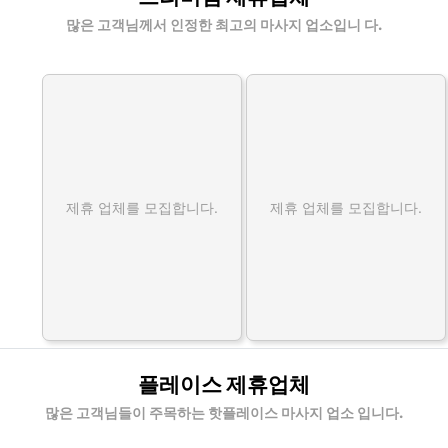
많은 고객님께서 인정한 최고의 마사지 업소입니 다.
제휴 업체를 모집합니다.
제휴 업체를 모집합니다.
플레이스 제휴업체
많은 고객님들이 주목하는 핫플레이스 마사지 업소 입니다.