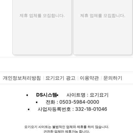
제휴 업체를 모집합니다.
제휴 업체를 모집합니다.
개인정보처리방침
요기요기 광고
이용약관
문의하기
DS시스템
사이트명 : 요기요기
전화 : 0503-5984-0000
사업자등록번호 : 332-18-01046
요기요기 사이트는 불법적인 업체와 제휴를 하지 않습니다.
건전한 업체만 제휴가능 합니다.