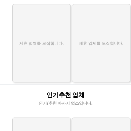
제휴 업체를 모집합니다.
제휴 업체를 모집합니다.
인기추천 업체
인기/추천 마사지 업소입니다.