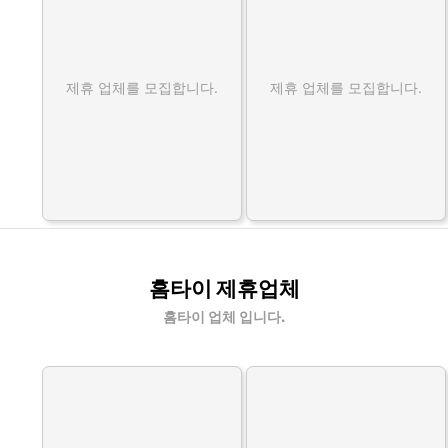
제휴 업체를 모집합니다.
제휴 업체를 모집합니다.
홈타이 제휴업체
홈타이 업체 입니다.