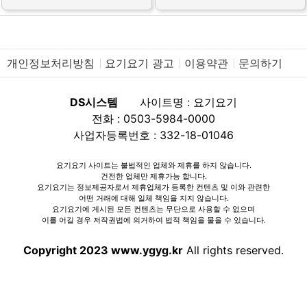
개인정보처리방침
요기요기 광고
이용약관
문의하기
DS시스템
사이트명 : 요기요기
전화 : 0503-5984-0000
사업자등록번호 : 332-18-01046
요기요기 사이트는 불법적인 업체와 제휴를 하지 않습니다.
건전한 업체만 제휴가능 합니다.
요기요기는 정보제공자로서 제휴업체가 등록한 컨텐츠 및 이와 관련한
어떤 거래에 대해 일체 책임을 지지 않습니다.
요기요기에 게시된 모든 컨텐츠는 무단으로 사용할 수 없으며
이를 어길 경우 저작권법에 의거하여 법적 책임을 물을 수 있습니다.
Copyright 2023 www.ygyg.kr
All rights reserved.