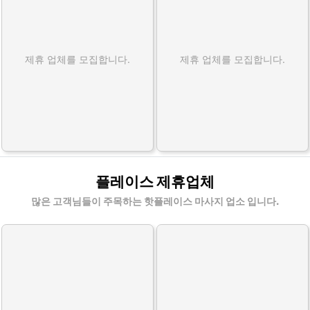
제휴 업체를 모집합니다.
제휴 업체를 모집합니다.
플레이스 제휴업체
많은 고객님들이 주목하는 핫플레이스 마사지 업소 입니다.