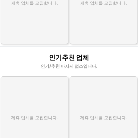
제휴 업체를 모집합니다.
제휴 업체를 모집합니다.
인기추천 업체
인기/추천 마사지 업소입니다.
제휴 업체를 모집합니다.
제휴 업체를 모집합니다.