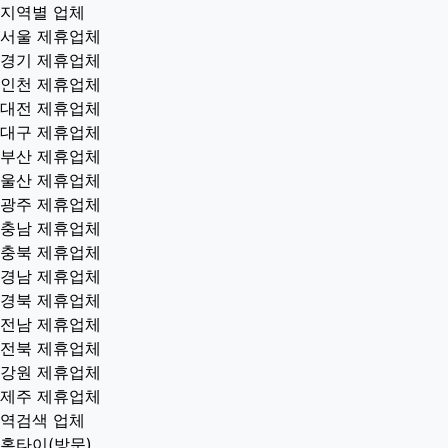
지역별 업체
서울 제휴업체
경기 제휴업체
인천 제휴업체
대전 제휴업체
대구 제휴업체
부산 제휴업체
울산 제휴업체
광주 제휴업체
충남 제휴업체
충북 제휴업체
경남 제휴업체
경북 제휴업체
전남 제휴업체
전북 제휴업체
강원 제휴업체
제주 제휴업체
역검색 업체
홈타이(방문)