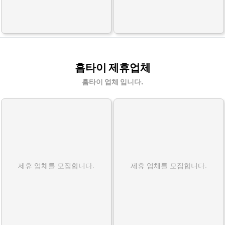
홈타이 제휴업체
홈타이 업체 입니다.
제휴 업체를 모집합니다.
제휴 업체를 모집합니다.