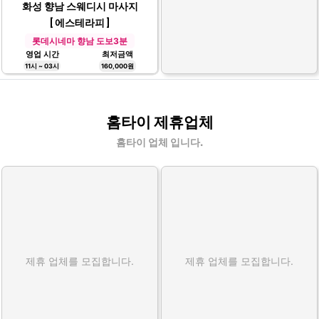
화성 향남 스웨디시 마사지
[ 에스테라피 ]
롯데시네마 향남 도보3분
영업 시간
최저금액
11시 ~ 03시
160,000원
홈타이 제휴업체
홈타이 업체 입니다.
제휴 업체를 모집합니다.
제휴 업체를 모집합니다.