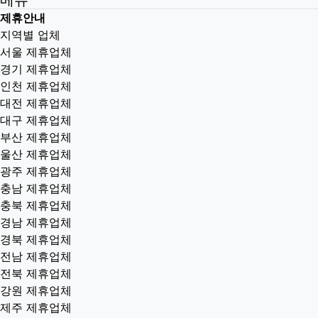
제휴안내
지역별 업체
서울 제휴업체
경기 제휴업체
인천 제휴업체
대전 제휴업체
대구 제휴업체
부산 제휴업체
울산 제휴업체
광주 제휴업체
충남 제휴업체
충북 제휴업체
경남 제휴업체
경북 제휴업체
전남 제휴업체
전북 제휴업체
강원 제휴업체
제주 제휴업체