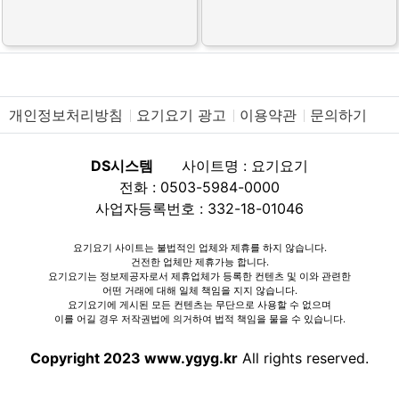
개인정보처리방침
요기요기 광고
이용약관
문의하기
DS시스템
사이트명 : 요기요기
전화 : 0503-5984-0000
사업자등록번호 : 332-18-01046
요기요기 사이트는 불법적인 업체와 제휴를 하지 않습니다.
건전한 업체만 제휴가능 합니다.
요기요기는 정보제공자로서 제휴업체가 등록한 컨텐츠 및 이와 관련한
어떤 거래에 대해 일체 책임을 지지 않습니다.
요기요기에 게시된 모든 컨텐츠는 무단으로 사용할 수 없으며
이를 어길 경우 저작권법에 의거하여 법적 책임을 물을 수 있습니다.
Copyright 2023 www.ygyg.kr
All rights reserved.