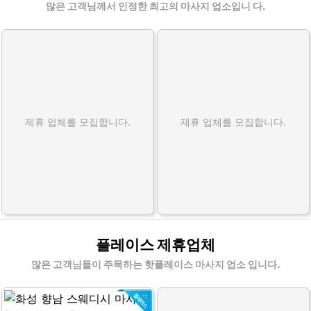
많은 고객님께서 인정한 최고의 마사지 업소입니 다.
제휴 업체를 모집합니다.
제휴 업체를 모집합니다.
플레이스 제휴업체
많은 고객님들이 주목하는 핫플레이스 마사지 업소 입니다.