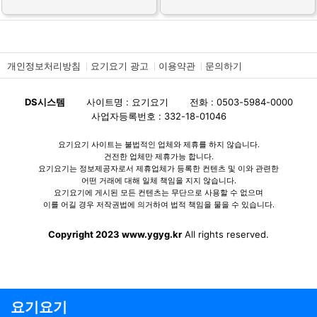
개인정보처리방침
요기요기 광고
이용약관
문의하기
DS시스템
사이트명 : 요기요기
전화 : 0503-5984-0000
사업자등록번호 : 332-18-01046
요기요기 사이트는 불법적인 업체와 제휴를 하지 않습니다.
건전한 업체만 제휴가능 합니다.
요기요기는 정보제공자로서 제휴업체가 등록한 컨텐츠 및 이와 관련한
어떤 거래에 대해 일체 책임을 지지 않습니다.
요기요기에 게시된 모든 컨텐츠는 무단으로 사용할 수 없으며
이를 어길 경우 저작권법에 의거하여 법적 책임을 물을 수 있습니다.
Copyright 2023 www.ygyg.kr
All rights reserved.
요기요기