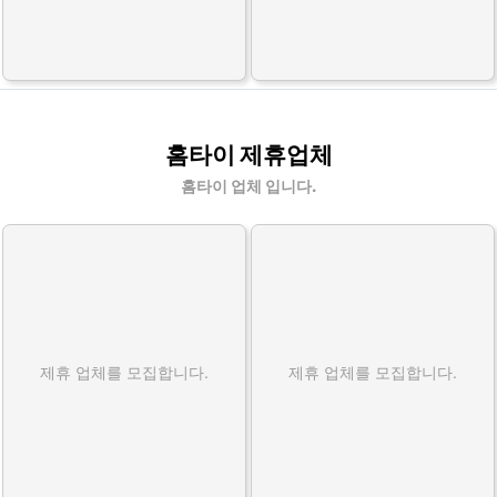
홈타이 제휴업체
홈타이 업체 입니다.
제휴 업체를 모집합니다.
제휴 업체를 모집합니다.