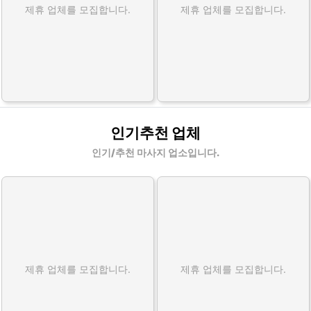
제휴 업체를 모집합니다.
제휴 업체를 모집합니다.
인기추천 업체
인기/추천 마사지 업소입니다.
제휴 업체를 모집합니다.
제휴 업체를 모집합니다.