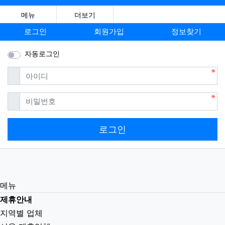
메뉴
더보기
로그인
회원가입
정보찾기
자동로그인
필수
아이디
필수
비밀번호
로그인
메뉴
제휴안내
지역별 업체