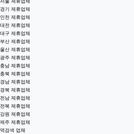
서울 제휴업체
경기 제휴업체
인천 제휴업체
대전 제휴업체
대구 제휴업체
부산 제휴업체
울산 제휴업체
광주 제휴업체
충남 제휴업체
충북 제휴업체
경남 제휴업체
경북 제휴업체
전남 제휴업체
전북 제휴업체
강원 제휴업체
제주 제휴업체
역검색 업체