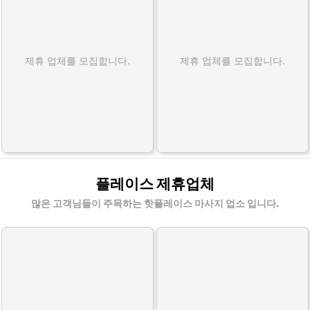
제휴 업체를 모집합니다.
제휴 업체를 모집합니다.
플레이스 제휴업체
많은 고객님들이 주목하는 핫플레이스 마사지 업소 입니다.