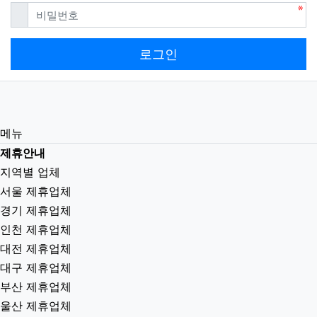
자동로그인
필수
아이디
필수
비밀번호
로그인
메뉴
제휴안내
지역별 업체
서울 제휴업체
경기 제휴업체
인천 제휴업체