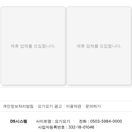
홈타이 제휴업체
홈타이 업체 입니다.
제휴 업체를 모집합니다.
제휴 업체를 모집합니다.