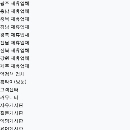
대전 제휴업체
대구 제휴업체
부산 제휴업체
울산 제휴업체
광주 제휴업체
충남 제휴업체
충북 제휴업체
경남 제휴업체
경북 제휴업체
전남 제휴업체
전북 제휴업체
강원 제휴업체
제주 제휴업체
역검색 업체
홈타이(방문)
고객센터
커뮤니티