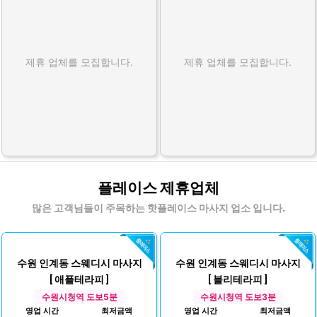
제휴 업체를 모집합니다.
제휴 업체를 모집합니다.
플레이스 제휴업체
많은 고객님들이 주목하는 핫플레이스 마사지 업소 입니다.
수원 인계동 스웨디시 마사지
수원 인계동 스웨디시 마사지
[ 애플테라피 ]
[ 블리테라피 ]
수원시청역 도보5분
수원시청역 도보3분
영업 시간
최저금액
영업 시간
최저금액