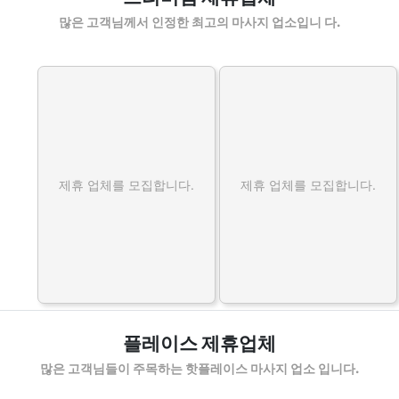
많은 고객님께서 인정한 최고의 마사지 업소입니 다.
제휴 업체를 모집합니다.
제휴 업체를 모집합니다.
플레이스 제휴업체
많은 고객님들이 주목하는 핫플레이스 마사지 업소 입니다.