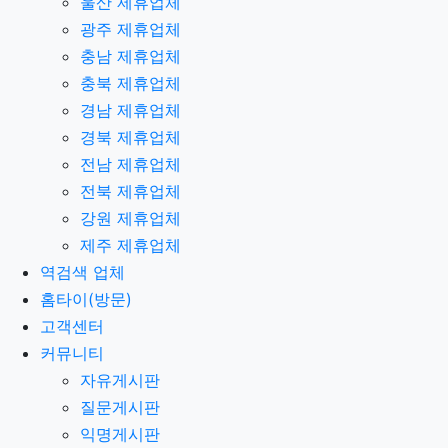
울산 제휴업체
광주 제휴업체
충남 제휴업체
충북 제휴업체
경남 제휴업체
경북 제휴업체
전남 제휴업체
전북 제휴업체
강원 제휴업체
제주 제휴업체
역검색 업체
홈타이(방문)
고객센터
커뮤니티
자유게시판
질문게시판
익명게시판