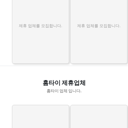
제휴 업체를 모집합니다.
제휴 업체를 모집합니다.
홈타이 제휴업체
홈타이 업체 입니다.