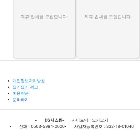
제휴 업체를 모집합니다.
제휴 업체를 모집합니다.
개인정보처리방침
요기요기 광고
이용약관
문의하기
DS시스템
사이트명 : 요기요기
전화 : 0503-5984-0000
사업자등록번호 : 332-18-01046