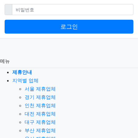
필수
비밀번호
로그인
메뉴
제휴안내
지역별 업체
서울 제휴업체
경기 제휴업체
인천 제휴업체
대전 제휴업체
대구 제휴업체
부산 제휴업체