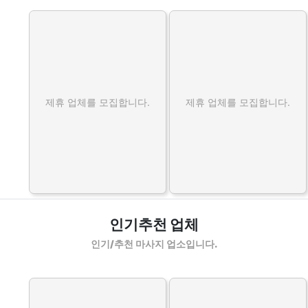
제휴 업체를 모집합니다.
제휴 업체를 모집합니다.
인기추천 업체
인기/추천 마사지 업소입니다.