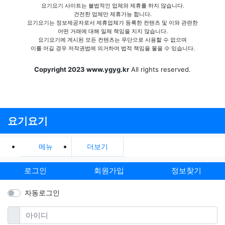
요기요기 사이트는 불법적인 업체와 제휴를 하지 않습니다.
건전한 업체만 제휴가능 합니다.
요기요기는 정보제공자로서 제휴업체가 등록한 컨텐츠 및 이와 관련한
어떤 거래에 대해 일체 책임을 지지 않습니다.
요기요기에 게시된 모든 컨텐츠는 무단으로 사용할 수 없으며
이를 어길 경우 저작권법에 의거하여 법적 책임을 물을 수 있습니다.
Copyright 2023 www.ygyg.kr
All rights reserved.
요기요기
메뉴
더보기
로그인
회원가입
정보찾기
자동로그인
필수
아이디