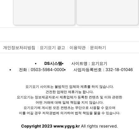
개인정보처리방침
요기요기 광고
이용약관
문의하기
DS시스템
사이트명 : 요기요기
전화 : 0503-5984-0000
사업자등록번호 : 332-18-01046
요기요기 사이트는 불법적인 업체와 제휴를 하지 않습니다.
건전한 업체만 제휴가능 합니다.
요기요기는 정보제공자로서 제휴업체가 등록한 컨텐츠 및 이와 관련한
어떤 거래에 대해 일체 책임을 지지 않습니다.
요기요기에 게시된 모든 컨텐츠는 무단으로 사용할 수 없으며
이를 어길 경우 저작권법에 의거하여 법적 책임을 물을 수 있습니다.
Copyright 2023 www.ygyg.kr
All rights reserved.