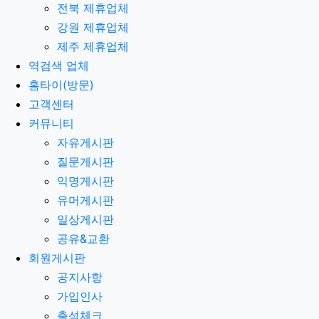
전북 제휴업체
강원 제휴업체
제주 제휴업체
역검색 업체
홈타이(방문)
고객센터
커뮤니티
자유게시판
질문게시판
익명게시판
유머게시판
일상게시판
공유&교환
회원게시판
공지사항
가입인사
출석체크