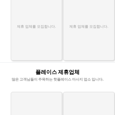
제휴 업체를 모집합니다.
제휴 업체를 모집합니다.
플레이스 제휴업체
많은 고객님들이 주목하는 핫플레이스 마사지 업소 입니다.