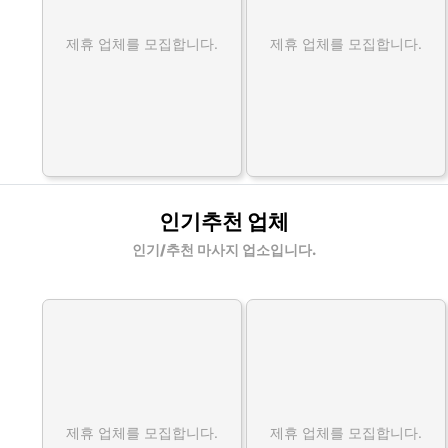
제휴 업체를 모집합니다.
제휴 업체를 모집합니다.
인기추천 업체
인기/추천 마사지 업소입니다.
제휴 업체를 모집합니다.
제휴 업체를 모집합니다.