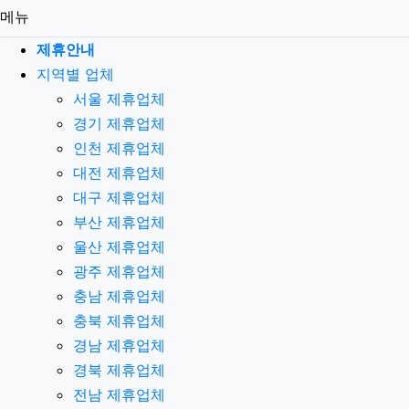
메뉴
제휴안내
지역별 업체
서울 제휴업체
경기 제휴업체
인천 제휴업체
대전 제휴업체
대구 제휴업체
부산 제휴업체
울산 제휴업체
광주 제휴업체
충남 제휴업체
충북 제휴업체
경남 제휴업체
경북 제휴업체
전남 제휴업체