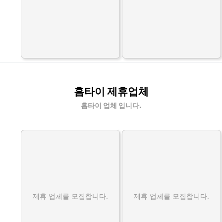
홈타이 제휴업체
홈타이 업체 입니다.
제휴 업체를 모집합니다.
제휴 업체를 모집합니다.