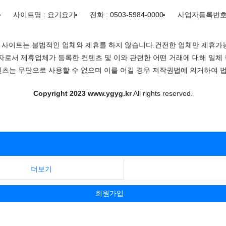
사이트명 : 요기요기
전화 : 0503-5984-0000
사업자등록번호 : 
 사이트는 불법적인 업체와 제휴를 하지 않습니다.건전한 업체만 제휴가능
로서 제휴업체가 등록한 컨텐츠 및 이와 관련한 어떤 거래에 대해 일체 
츠는 무단으로 사용할 수 없으며 이를 어길 경우 저작권법에 의거하여 법
Copyright 2023 www.ygyg.kr
All rights reserved.
더보기
회원가입