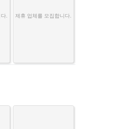
다.
제휴 업체를 모집합니다.