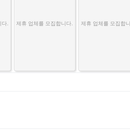
다.
제휴 업체를 모집합니다.
제휴 업체를 모집합니