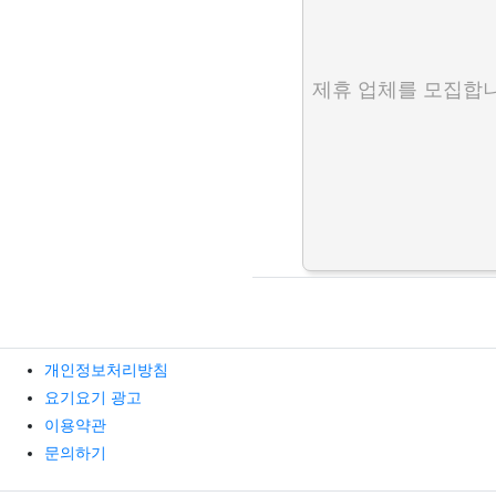
제휴 업체를 모집합니
개인정보처리방침
요기요기 광고
이용약관
문의하기