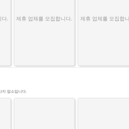
다.
제휴 업체를 모집합니다.
제휴 업체를 모집합니
사지 업소입니다.