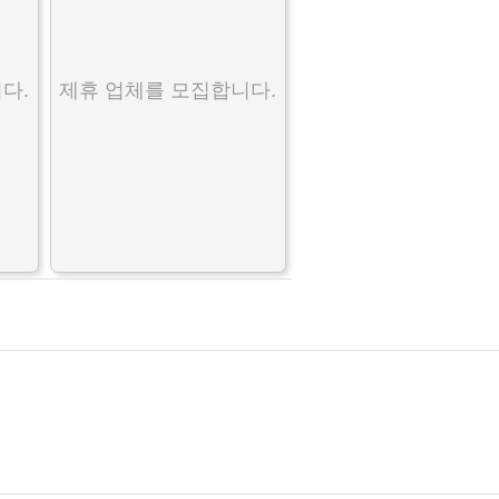
다.
제휴 업체를 모집합니다.