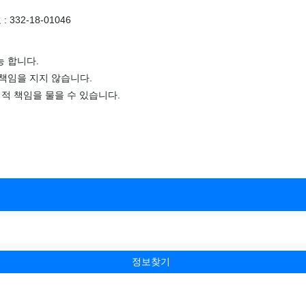
332-18-01046
 합니다.
책임을 지지 않습니다.
적 책임을 물을 수 있습니다.
정보찾기