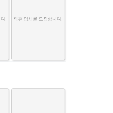
다.
제휴 업체를 모집합니다.