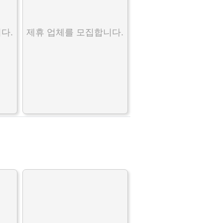
다.
제휴 업체를 모집합니다.