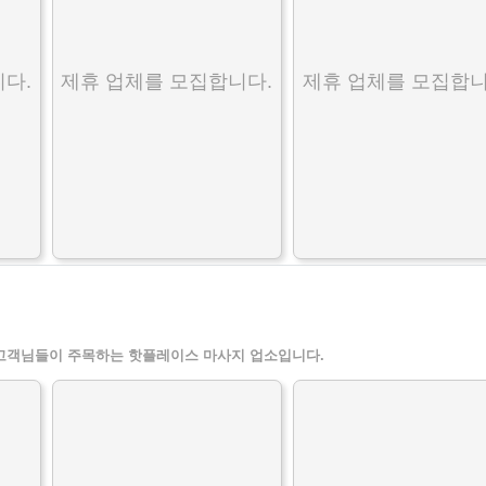
다.
제휴 업체를 모집합니다.
제휴 업체를 모집합니
고객님들이 주목하는 핫플레이스 마사지 업소입니다.