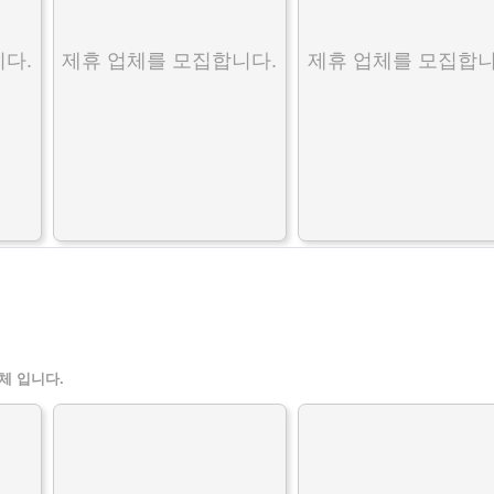
다.
제휴 업체를 모집합니다.
제휴 업체를 모집합니
체 입니다.