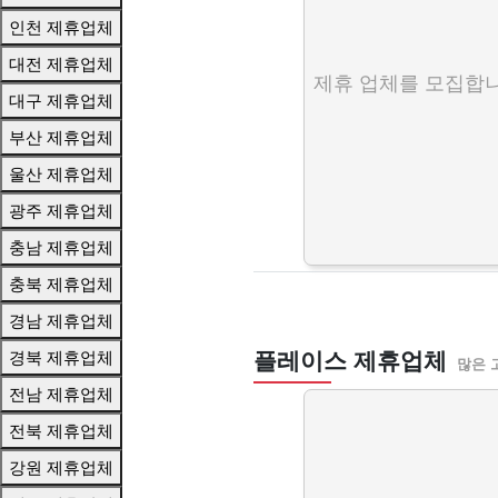
인천 제휴업체
대전 제휴업체
제휴 업체를 모집합니
대구 제휴업체
부산 제휴업체
울산 제휴업체
광주 제휴업체
충남 제휴업체
충북 제휴업체
경남 제휴업체
경북 제휴업체
플레이스 제휴업체
많은 
전남 제휴업체
전북 제휴업체
강원 제휴업체