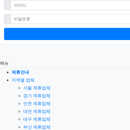
필수
아이디
필수
비밀번호
메뉴
제휴안내
지역별 업체
서울 제휴업체
경기 제휴업체
인천 제휴업체
대전 제휴업체
대구 제휴업체
부산 제휴업체