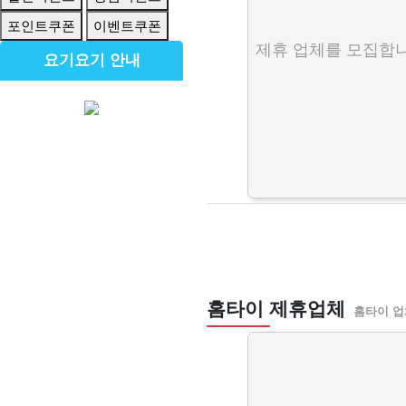
포인트쿠폰
이벤트쿠폰
제휴 업체를 모집합니
요기요기 안내
홈타이 제휴업체
홈타이 업