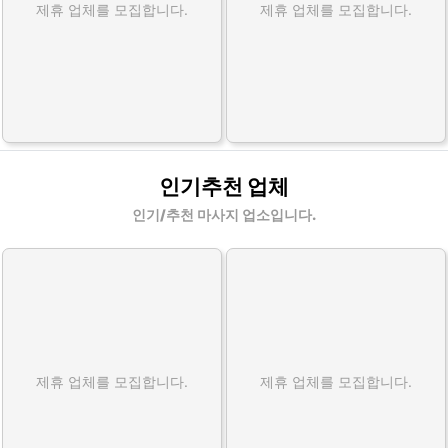
제휴 업체를 모집합니다.
제휴 업체를 모집합니다.
인기추천 업체
인기/추천 마사지 업소입니다.
제휴 업체를 모집합니다.
제휴 업체를 모집합니다.