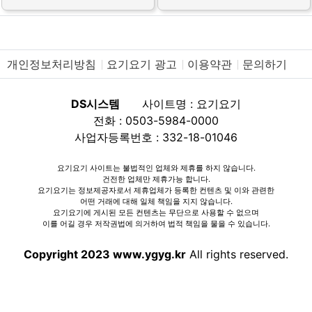
개인정보처리방침
요기요기 광고
이용약관
문의하기
DS시스템
사이트명 : 요기요기
전화 : 0503-5984-0000
사업자등록번호 : 332-18-01046
요기요기 사이트는 불법적인 업체와 제휴를 하지 않습니다.
건전한 업체만 제휴가능 합니다.
요기요기는 정보제공자로서 제휴업체가 등록한 컨텐츠 및 이와 관련한
어떤 거래에 대해 일체 책임을 지지 않습니다.
요기요기에 게시된 모든 컨텐츠는 무단으로 사용할 수 없으며
이를 어길 경우 저작권법에 의거하여 법적 책임을 물을 수 있습니다.
Copyright 2023 www.ygyg.kr
All rights reserved.