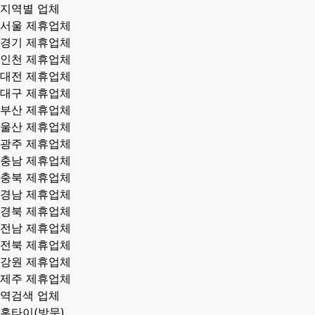
지역별 업체
서울 제휴업체
경기 제휴업체
인천 제휴업체
대전 제휴업체
대구 제휴업체
부산 제휴업체
울산 제휴업체
광주 제휴업체
충남 제휴업체
충북 제휴업체
경남 제휴업체
경북 제휴업체
전남 제휴업체
전북 제휴업체
강원 제휴업체
제주 제휴업체
역검색 업체
홈타이(방문)