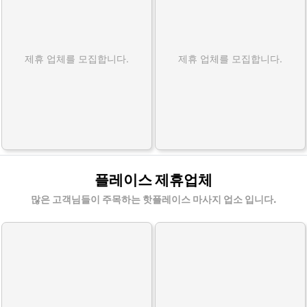
제휴 업체를 모집합니다.
제휴 업체를 모집합니다.
플레이스 제휴업체
많은 고객님들이 주목하는 핫플레이스 마사지 업소 입니다.