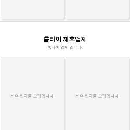
홈타이 제휴업체
홈타이 업체 입니다.
제휴 업체를 모집합니다.
제휴 업체를 모집합니다.