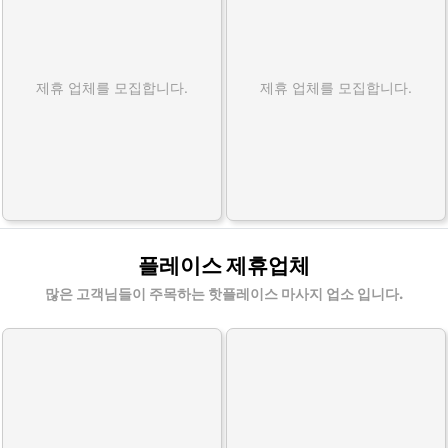
제휴 업체를 모집합니다.
제휴 업체를 모집합니다.
플레이스 제휴업체
많은 고객님들이 주목하는 핫플레이스 마사지 업소 입니다.