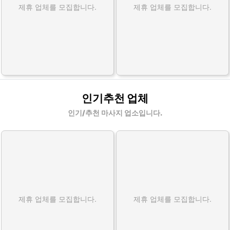
제휴 업체를 모집합니다.
제휴 업체를 모집합니다.
인기추천 업체
인기/추천 마사지 업소입니다.
제휴 업체를 모집합니다.
제휴 업체를 모집합니다.