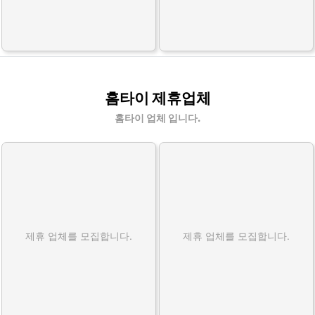
홈타이 제휴업체
홈타이 업체 입니다.
제휴 업체를 모집합니다.
제휴 업체를 모집합니다.