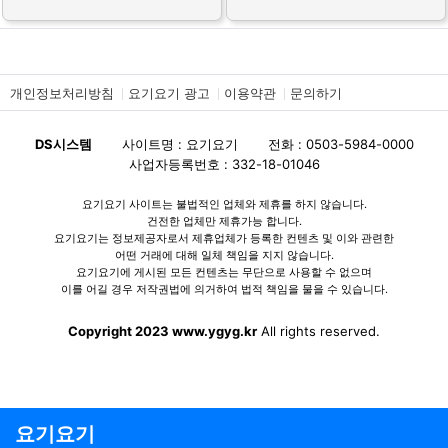
개인정보처리방침
요기요기 광고
이용약관
문의하기
DS시스템
사이트명 : 요기요기
전화 : 0503-5984-0000
사업자등록번호 : 332-18-01046
요기요기 사이트는 불법적인 업체와 제휴를 하지 않습니다.
건전한 업체만 제휴가능 합니다.
요기요기는 정보제공자로서 제휴업체가 등록한 컨텐츠 및 이와 관련한
어떤 거래에 대해 일체 책임을 지지 않습니다.
요기요기에 게시된 모든 컨텐츠는 무단으로 사용할 수 없으며
이를 어길 경우 저작권법에 의거하여 법적 책임을 물을 수 있습니다.
Copyright 2023 www.ygyg.kr
All rights reserved.
요기요기