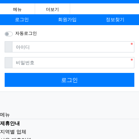
메뉴
더보기
로그인
회원가입
정보찾기
자동로그인
필수
아이디
필수
비밀번호
로그인
메뉴
제휴안내
지역별 업체