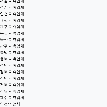
서울 제휴업체
경기 제휴업체
인천 제휴업체
대전 제휴업체
대구 제휴업체
부산 제휴업체
울산 제휴업체
광주 제휴업체
충남 제휴업체
충북 제휴업체
경남 제휴업체
경북 제휴업체
전남 제휴업체
전북 제휴업체
강원 제휴업체
제주 제휴업체
역검색 업체