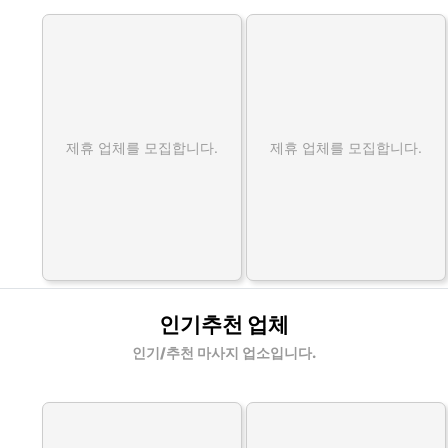
제휴 업체를 모집합니다.
제휴 업체를 모집합니다.
인기추천 업체
인기/추천 마사지 업소입니다.