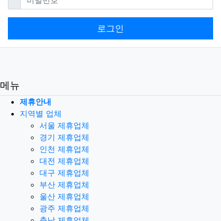
로그인
메뉴
제휴안내
지역별 업체
서울 제휴업체
경기 제휴업체
인천 제휴업체
대전 제휴업체
대구 제휴업체
부산 제휴업체
울산 제휴업체
광주 제휴업체
충남 제휴업체