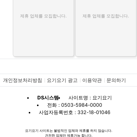
제휴 업체를 모집합니다.
제휴 업체를 모집합니다.
개인정보처리방침
요기요기 광고
이용약관
문의하기
DS시스템
사이트명 : 요기요기
전화 : 0503-5984-0000
사업자등록번호 : 332-18-01046
요기요기 사이트는 불법적인 업체와 제휴를 하지 않습니다.
건전한 업체만 제휴가능 합니다.