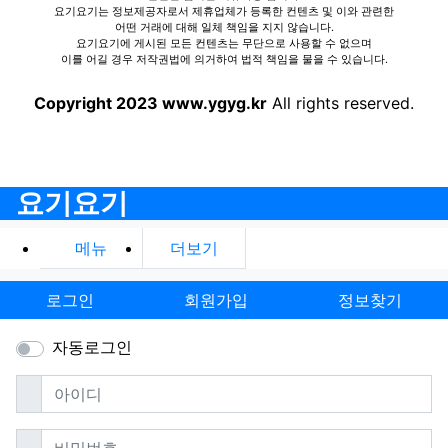
요기요기는 정보제공자로서 제휴업체가 등록한 컨텐츠 및 이와 관련한
어떤 거래에 대해 일체 책임을 지지 않습니다.
요기요기에 게시된 모든 컨텐츠는 무단으로 사용할 수 없으며
이를 어길 경우 저작권법에 의거하여 법적 책임을 물을 수 있습니다.
Copyright 2023 www.ygyg.kr
All rights reserved.
요기요기
메뉴
더보기
로그인
회원가입
정보찾기
자동로그인
필수
아이디
필수
비밀번호