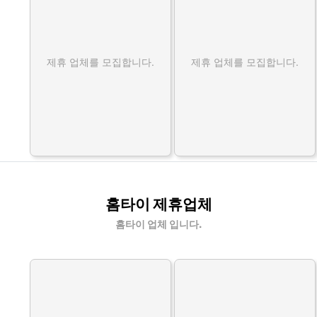
제휴 업체를 모집합니다.
제휴 업체를 모집합니다.
홈타이 제휴업체
홈타이 업체 입니다.