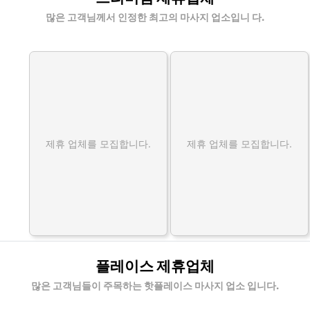
많은 고객님께서 인정한 최고의 마사지 업소입니 다.
제휴 업체를 모집합니다.
제휴 업체를 모집합니다.
플레이스 제휴업체
많은 고객님들이 주목하는 핫플레이스 마사지 업소 입니다.