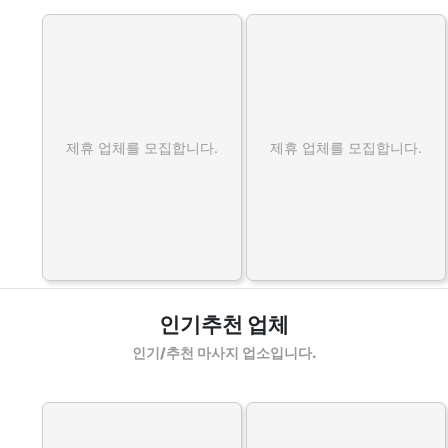
제휴 업체를 모집합니다.
제휴 업체를 모집합니다.
인기추천 업체
인기/추천 마사지 업소입니다.