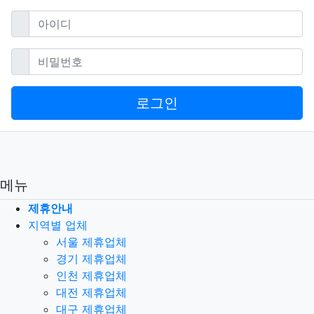
필수
아이디
필수
비밀번호
로그인
메뉴
제휴안내
지역별 업체
서울 제휴업체
경기 제휴업체
인천 제휴업체
대전 제휴업체
대구 제휴업체