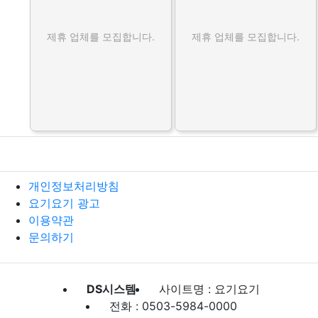
제휴 업체를 모집합니다.
제휴 업체를 모집합니다.
개인정보처리방침
요기요기 광고
이용약관
문의하기
DS시스템
사이트명 : 요기요기
전화 : 0503-5984-0000