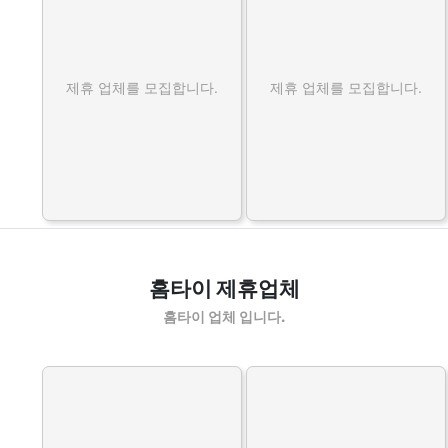
제휴 업체를 모집합니다.
제휴 업체를 모집합니다.
홈타이 제휴업체
홈타이 업체 입니다.