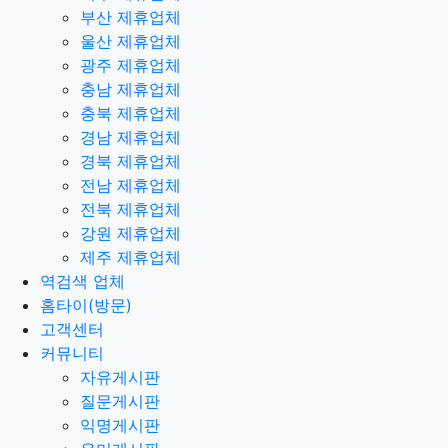
부산 제휴업체
울산 제휴업체
광주 제휴업체
충남 제휴업체
충북 제휴업체
경남 제휴업체
경북 제휴업체
전남 제휴업체
전북 제휴업체
강원 제휴업체
제주 제휴업체
역검색 업체
홈타이(방문)
고객센터
커뮤니티
자유게시판
질문게시판
익명게시판