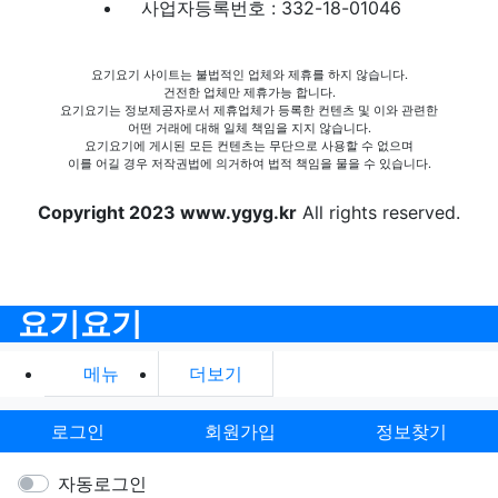
사업자등록번호 : 332-18-01046
요기요기 사이트는 불법적인 업체와 제휴를 하지 않습니다.
건전한 업체만 제휴가능 합니다.
요기요기는 정보제공자로서 제휴업체가 등록한 컨텐츠 및 이와 관련한
어떤 거래에 대해 일체 책임을 지지 않습니다.
요기요기에 게시된 모든 컨텐츠는 무단으로 사용할 수 없으며
이를 어길 경우 저작권법에 의거하여 법적 책임을 물을 수 있습니다.
Copyright 2023 www.ygyg.kr
All rights reserved.
요기요기
메뉴
더보기
로그인
회원가입
정보찾기
자동로그인