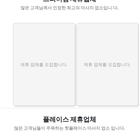
많은 고객님께서 인정한 최고의 마사지 업소입니 다.
제휴 업체를 모집합니다.
제휴 업체를 모집합니다.
플레이스 제휴업체
많은 고객님들이 주목하는 핫플레이스 마사지 업소 입니다.