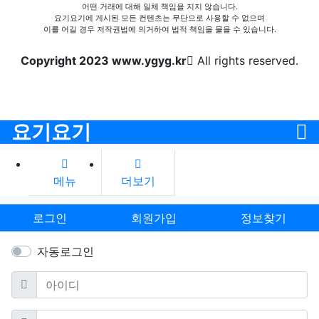
어떤 거래에 대해 일체 책임을 지지 않습니다.
요기요기에 게시된 모든 컨텐츠는 무단으로 사용할 수 없으며
이를 어길 경우 저작권법에 의거하여 법적 책임을 물을 수 있습니다.
Copyright 2023 www.ygyg.kr
All rights reserved.
요기요기
메뉴
더보기
로그인
회원가입
정보찾기
자동로그인
필수
아이디
필수
비밀번호