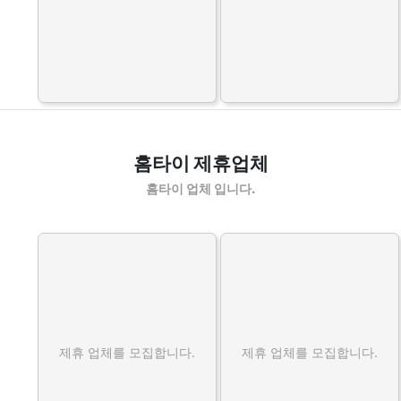
홈타이 제휴업체
홈타이 업체 입니다.
제휴 업체를 모집합니다.
제휴 업체를 모집합니다.