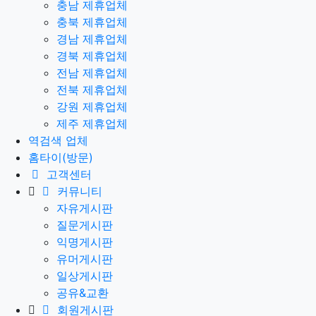
충남 제휴업체
충북 제휴업체
경남 제휴업체
경북 제휴업체
전남 제휴업체
전북 제휴업체
강원 제휴업체
제주 제휴업체
역검색 업체
홈타이(방문)
고객센터
커뮤니티
자유게시판
질문게시판
익명게시판
유머게시판
일상게시판
공유&교환
회원게시판