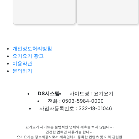
개인정보처리방침
요기요기 광고
이용약관
문의하기
DS시스템
사이트명 : 요기요기
전화 : 0503-5984-0000
사업자등록번호 : 332-18-01046
요기요기 사이트는 불법적인 업체와 제휴를 하지 않습니다.
건전한 업체만 제휴가능 합니다.
요기요기는 정보제공자로서 제휴업체가 등록한 컨텐츠 및 이와 관련한