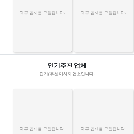
제휴 업체를 모집합니다.
제휴 업체를 모집합니다.
인기추천 업체
인기/추천 마사지 업소입니다.
제휴 업체를 모집합니다.
제휴 업체를 모집합니다.