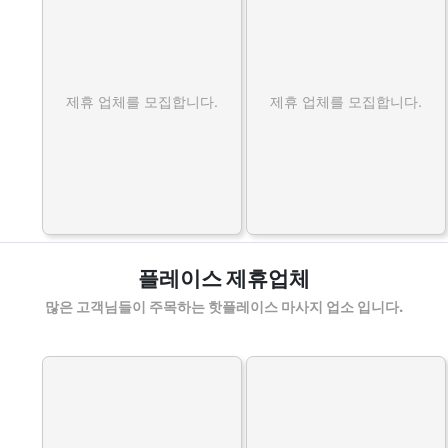
제휴 업체를 모집합니다.
제휴 업체를 모집합니다.
플레이스 제휴업체
많은 고객님들이 주목하는 핫플레이스 마사지 업소 입니다.