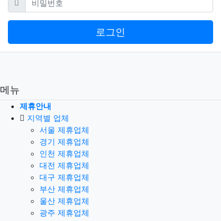
로그인
메뉴
제휴안내
지역별 업체
서울 제휴업체
경기 제휴업체
인천 제휴업체
대전 제휴업체
대구 제휴업체
부산 제휴업체
울산 제휴업체
광주 제휴업체