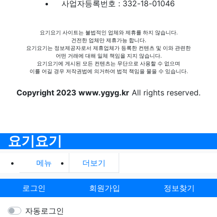
사업자등록번호 : 332-18-01046
요기요기 사이트는 불법적인 업체와 제휴를 하지 않습니다.
건전한 업체만 제휴가능 합니다.
요기요기는 정보제공자로서 제휴업체가 등록한 컨텐츠 및 이와 관련한
어떤 거래에 대해 일체 책임을 지지 않습니다.
요기요기에 게시된 모든 컨텐츠는 무단으로 사용할 수 없으며
이를 어길 경우 저작권법에 의거하여 법적 책임을 물을 수 있습니다.
Copyright 2023 www.ygyg.kr
All rights reserved.
요기요기
메뉴
더보기
로그인
회원가입
정보찾기
자동로그인