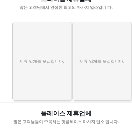
많은 고객님께서 인정한 최고의 마사지 업소입니 다.
제휴 업체를 모집합니다.
제휴 업체를 모집합니다.
플레이스 제휴업체
많은 고객님들이 주목하는 핫플레이스 마사지 업소 입니다.