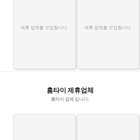
제휴 업체를 모집합니다.
제휴 업체를 모집합니다.
홈타이 제휴업체
홈타이 업체 입니다.