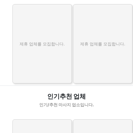
제휴 업체를 모집합니다.
제휴 업체를 모집합니다.
인기추천 업체
인기/추천 마사지 업소입니다.