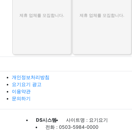
제휴 업체를 모집합니다.
제휴 업체를 모집합니다.
개인정보처리방침
요기요기 광고
이용약관
문의하기
DS시스템
사이트명 : 요기요기
전화 : 0503-5984-0000