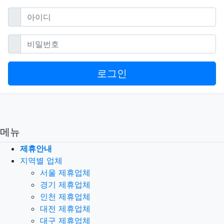
필수
아이디
필수
비밀번호
로그인
메뉴
제휴안내
지역별 업체
서울 제휴업체
경기 제휴업체
인천 제휴업체
대전 제휴업체
대구 제휴업체