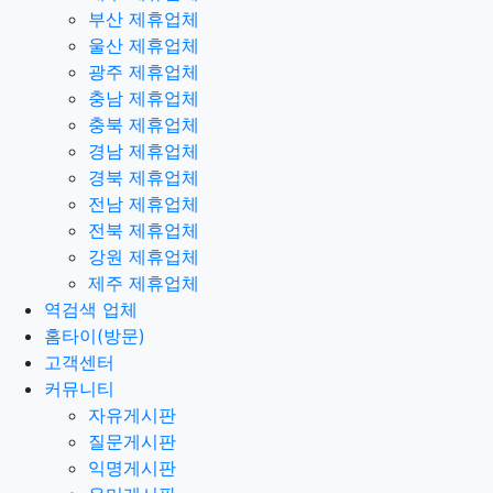
부산 제휴업체
울산 제휴업체
광주 제휴업체
충남 제휴업체
충북 제휴업체
경남 제휴업체
경북 제휴업체
전남 제휴업체
전북 제휴업체
강원 제휴업체
제주 제휴업체
역검색 업체
홈타이(방문)
고객센터
커뮤니티
자유게시판
질문게시판
익명게시판