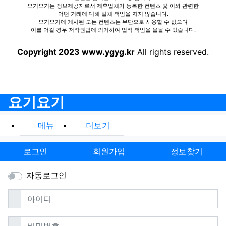
요기요기는 정보제공자로서 제휴업체가 등록한 컨텐츠 및 이와 관련한
어떤 거래에 대해 일체 책임을 지지 않습니다.
요기요기에 게시된 모든 컨텐츠는 무단으로 사용할 수 없으며
이를 어길 경우 저작권법에 의거하여 법적 책임을 물을 수 있습니다.
Copyright 2023 www.ygyg.kr
All rights reserved.
요기요기
메뉴
더보기
로그인
회원가입
정보찾기
자동로그인
필수
아이디
필수
비밀번호