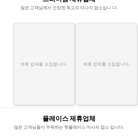
많은 고객님께서 인정한 최고의 마사지 업소입니 다.
제휴 업체를 모집합니다.
제휴 업체를 모집합니다.
플레이스 제휴업체
많은 고객님들이 주목하는 핫플레이스 마사지 업소 입니다.