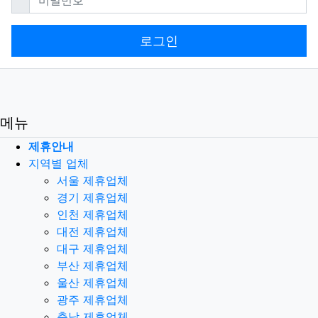
로그인
메뉴
제휴안내
지역별 업체
서울 제휴업체
경기 제휴업체
인천 제휴업체
대전 제휴업체
대구 제휴업체
부산 제휴업체
울산 제휴업체
광주 제휴업체
충남 제휴업체