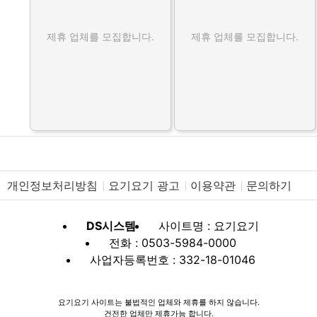
제휴 업체를 모집합니다.
제휴 업체를 모집합니다.
개인정보처리방침
요기요기 광고
이용약관
문의하기
DS시스템
사이트명 : 요기요기
전화 : 0503-5984-0000
사업자등록번호 : 332-18-01046
요기요기 사이트는 불법적인 업체와 제휴를 하지 않습니다.
건전한 업체만 제휴가능 합니다.