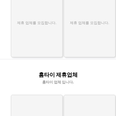
제휴 업체를 모집합니다.
제휴 업체를 모집합니다.
홈타이 제휴업체
홈타이 업체 입니다.