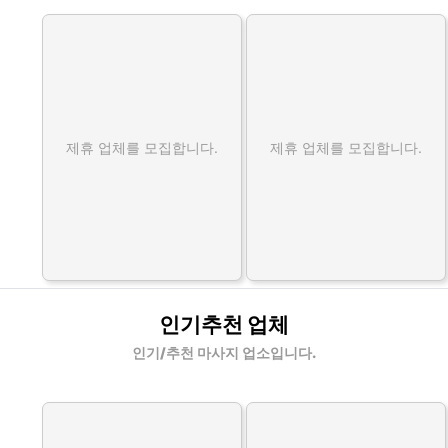
제휴 업체를 모집합니다.
제휴 업체를 모집합니다.
인기추천 업체
인기/추천 마사지 업소입니다.