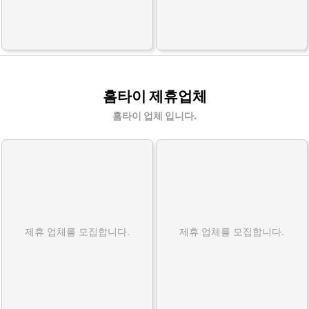
홈타이 제휴업체
홈타이 업체 입니다.
제휴 업체를 모집합니다.
제휴 업체를 모집합니다.