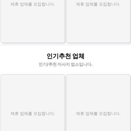
제휴 업체를 모집합니다.
제휴 업체를 모집합니다.
인기추천 업체
인기/추천 마사지 업소입니다.
제휴 업체를 모집합니다.
제휴 업체를 모집합니다.