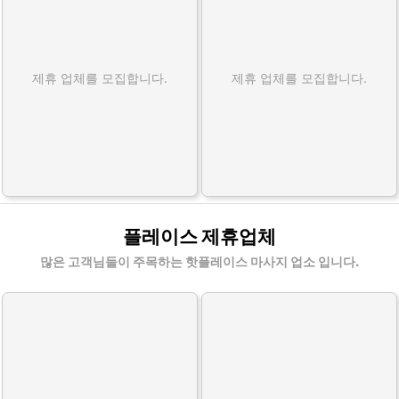
제휴 업체를 모집합니다.
제휴 업체를 모집합니다.
플레이스 제휴업체
많은 고객님들이 주목하는 핫플레이스 마사지 업소 입니다.