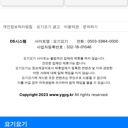
개인정보처리방침
요기요기 광고
이용약관
문의하기
DS시스템
사이트명 : 요기요기
전화 : 0503-5984-0000
사업자등록번호 : 332-18-01046
요기요기 사이트는 불법적인 업체와 제휴를 하지 않습니다.
건전한 업체만 제휴가능 합니다.
요기요기는 정보제공자로서 제휴업체가 등록한 컨텐츠 및 이와 관련한
어떤 거래에 대해 일체 책임을 지지 않습니다.
요기요기에 게시된 모든 컨텐츠는 무단으로 사용할 수 없으며
이를 어길 경우 저작권법에 의거하여 법적 책임을 물을 수 있습니다.
Copyright 2023 www.ygyg.kr
All rights reserved.
요기요기