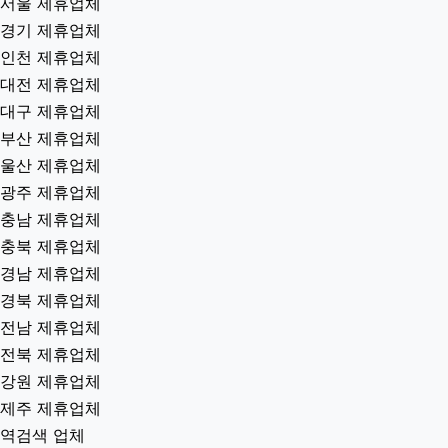
서울 제휴업체
경기 제휴업체
인천 제휴업체
대전 제휴업체
대구 제휴업체
부산 제휴업체
울산 제휴업체
광주 제휴업체
충남 제휴업체
충북 제휴업체
경남 제휴업체
경북 제휴업체
전남 제휴업체
전북 제휴업체
강원 제휴업체
제주 제휴업체
역검색 업체