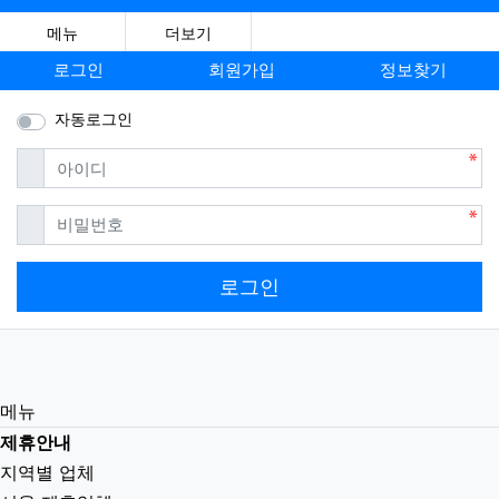
메뉴
더보기
로그인
회원가입
정보찾기
자동로그인
필수
아이디
필수
비밀번호
로그인
메뉴
제휴안내
지역별 업체