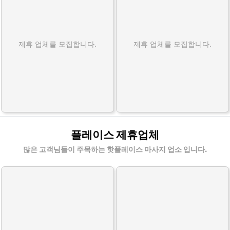
제휴 업체를 모집합니다.
제휴 업체를 모집합니다.
플레이스 제휴업체
많은 고객님들이 주목하는 핫플레이스 마사지 업소 입니다.