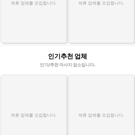
제휴 업체를 모집합니다.
제휴 업체를 모집합니다.
인기추천 업체
인기/추천 마사지 업소입니다.
제휴 업체를 모집합니다.
제휴 업체를 모집합니다.