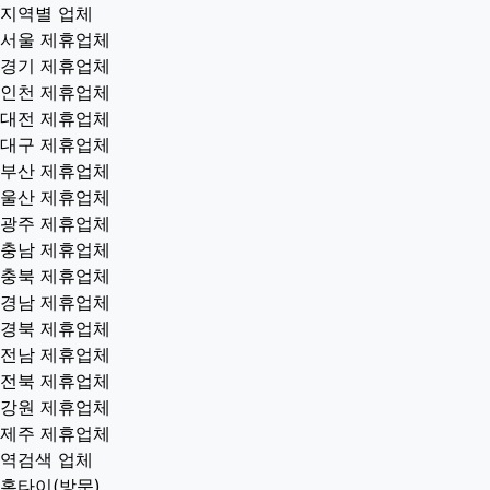
지역별 업체
서울 제휴업체
경기 제휴업체
인천 제휴업체
대전 제휴업체
대구 제휴업체
부산 제휴업체
울산 제휴업체
광주 제휴업체
충남 제휴업체
충북 제휴업체
경남 제휴업체
경북 제휴업체
전남 제휴업체
전북 제휴업체
강원 제휴업체
제주 제휴업체
역검색 업체
홈타이(방문)