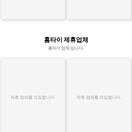
홈타이 제휴업체
홈타이 업체 입니다.
제휴 업체를 모집합니다.
제휴 업체를 모집합니다.