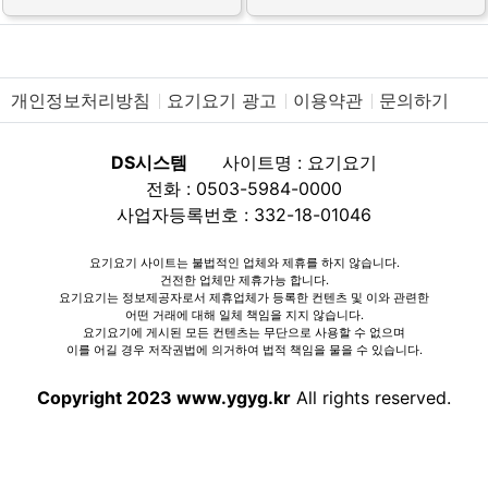
개인정보처리방침
요기요기 광고
이용약관
문의하기
DS시스템
사이트명 : 요기요기
전화 : 0503-5984-0000
사업자등록번호 : 332-18-01046
요기요기 사이트는 불법적인 업체와 제휴를 하지 않습니다.
건전한 업체만 제휴가능 합니다.
요기요기는 정보제공자로서 제휴업체가 등록한 컨텐츠 및 이와 관련한
어떤 거래에 대해 일체 책임을 지지 않습니다.
요기요기에 게시된 모든 컨텐츠는 무단으로 사용할 수 없으며
이를 어길 경우 저작권법에 의거하여 법적 책임을 물을 수 있습니다.
Copyright 2023 www.ygyg.kr
All rights reserved.