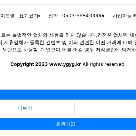
이트명 : 요기요기
전화 : 0503-5984-0000
사업자등록번호
트는 불법적인 업체와 제휴를 하지 않습니다.건전한 업체만 제
제휴업체가 등록한 컨텐츠 및 이와 관련한 어떤 거래에 대해 
 무단으로 사용할 수 없으며 이를 어길 경우 저작권법에 의거하여
Copyright 2023 www.ygyg.kr
All rights reserved.
더보기
회원가입