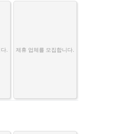
다.
제휴 업체를 모집합니다.