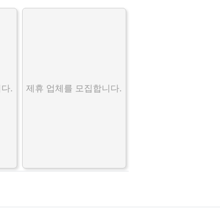
다.
제휴 업체를 모집합니다.