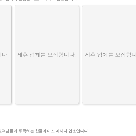
다.
제휴 업체를 모집합니다.
제휴 업체를 모집합니
고객님들이 주목하는 핫플레이스 마사지 업소입니다.