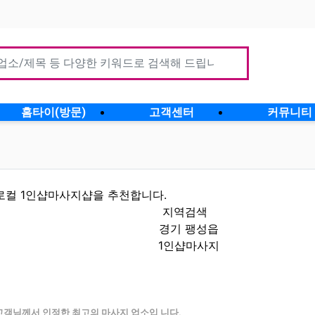
홈타이(방문)
고객센터
커뮤니티
로컬 1인샵마사지샵을 추천합니다.
지역검색
경기 팽성읍
1인샵마사지
할인정보 인기업체
고객님께서 인정한 최고의 마사지 업소입 니다.