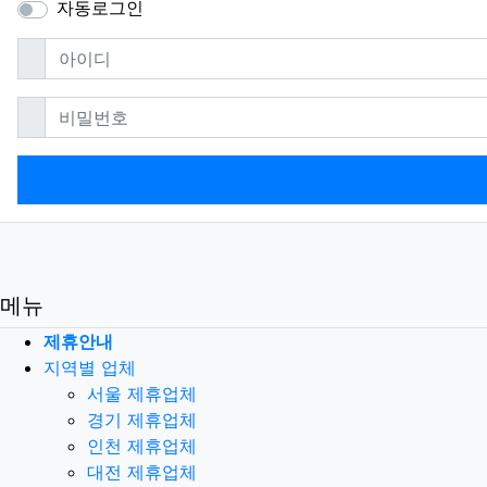
자동로그인
필수
아이디
필수
비밀번호
메뉴
제휴안내
지역별 업체
서울 제휴업체
경기 제휴업체
인천 제휴업체
대전 제휴업체