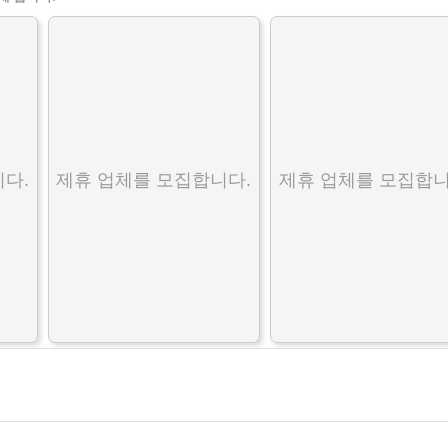
다.
제휴 업체를 모집합니다.
제휴 업체를 모집합니