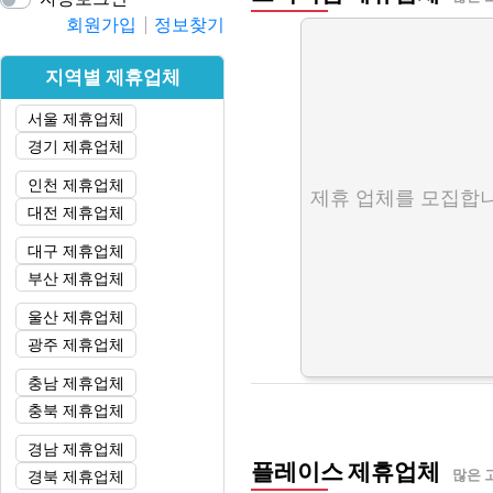
회원가입
정보찾기
지역별 제휴업체
서울 제휴업체
경기 제휴업체
인천 제휴업체
제휴 업체를 모집합니
대전 제휴업체
대구 제휴업체
부산 제휴업체
울산 제휴업체
광주 제휴업체
충남 제휴업체
충북 제휴업체
경남 제휴업체
플레이스 제휴업체
경북 제휴업체
많은 