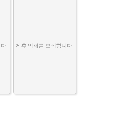
다.
제휴 업체를 모집합니다.