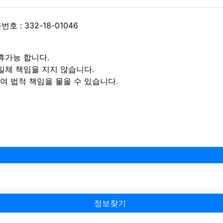
 : 332-18-01046
휴가능 합니다.
일체 책임을 지지 않습니다.
 법적 책임을 물을 수 있습니다.
정보찾기