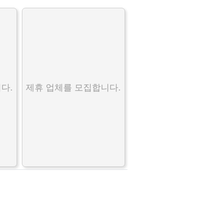
다.
제휴 업체를 모집합니다.