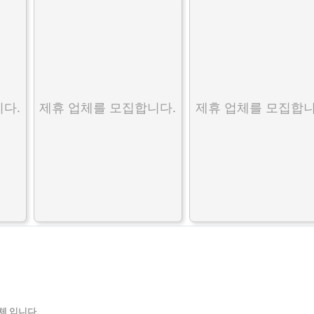
다.
제휴 업체를 모집합니다.
제휴 업체를 모집합니
체 입니다.