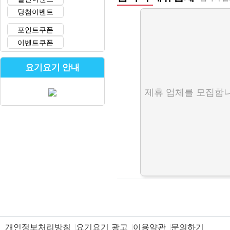
당첨이벤트
포인트쿠폰
이벤트쿠폰
요기요기 안내
제휴 업체를 모집합니
개인정보처리방침
요기요기 광고
이용약관
문의하기