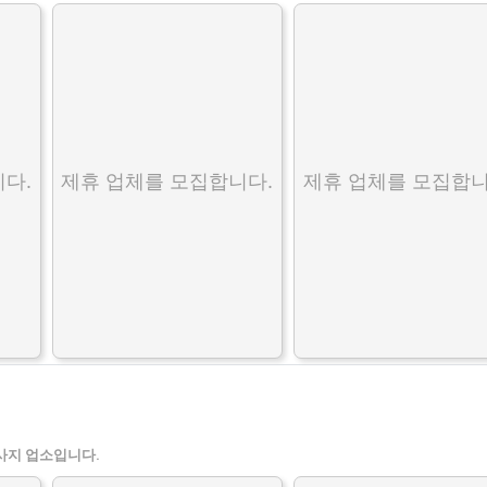
다.
제휴 업체를 모집합니다.
제휴 업체를 모집합니
사지 업소입니다.