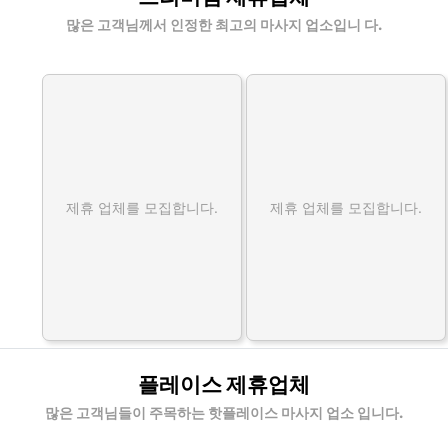
많은 고객님께서 인정한 최고의 마사지 업소입니 다.
제휴 업체를 모집합니다.
제휴 업체를 모집합니다.
플레이스 제휴업체
많은 고객님들이 주목하는 핫플레이스 마사지 업소 입니다.