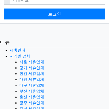
로그인
메뉴
제휴안내
지역별 업체
서울 제휴업체
경기 제휴업체
인천 제휴업체
대전 제휴업체
대구 제휴업체
부산 제휴업체
울산 제휴업체
광주 제휴업체
충남 제휴업체