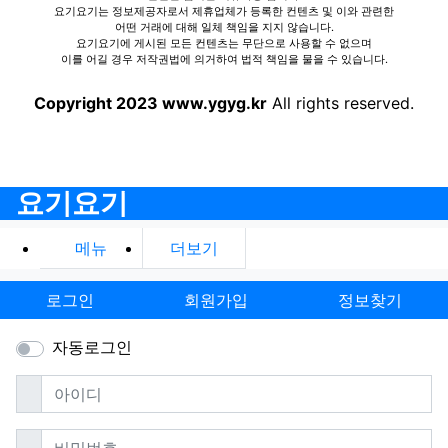
요기요기는 정보제공자로서 제휴업체가 등록한 컨텐츠 및 이와 관련한
어떤 거래에 대해 일체 책임을 지지 않습니다.
요기요기에 게시된 모든 컨텐츠는 무단으로 사용할 수 없으며
이를 어길 경우 저작권법에 의거하여 법적 책임을 물을 수 있습니다.
Copyright 2023 www.ygyg.kr
All rights reserved.
요기요기
메뉴
더보기
로그인
회원가입
정보찾기
자동로그인
필수
아이디
필수
비밀번호