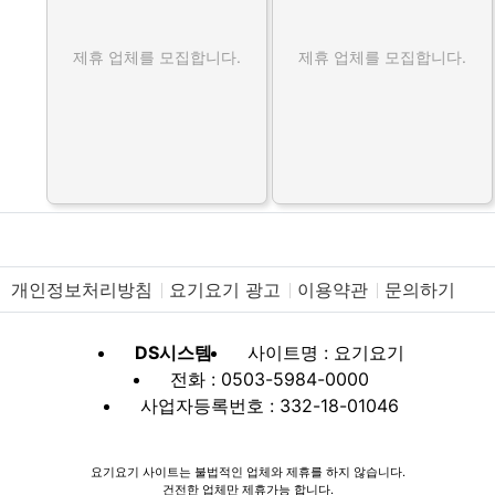
제휴 업체를 모집합니다.
제휴 업체를 모집합니다.
개인정보처리방침
요기요기 광고
이용약관
문의하기
DS시스템
사이트명 : 요기요기
전화 : 0503-5984-0000
사업자등록번호 : 332-18-01046
요기요기 사이트는 불법적인 업체와 제휴를 하지 않습니다.
건전한 업체만 제휴가능 합니다.