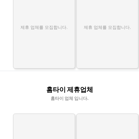
제휴 업체를 모집합니다.
제휴 업체를 모집합니다.
홈타이 제휴업체
홈타이 업체 입니다.