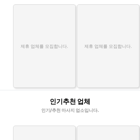
제휴 업체를 모집합니다.
제휴 업체를 모집합니다.
인기추천 업체
인기/추천 마사지 업소입니다.