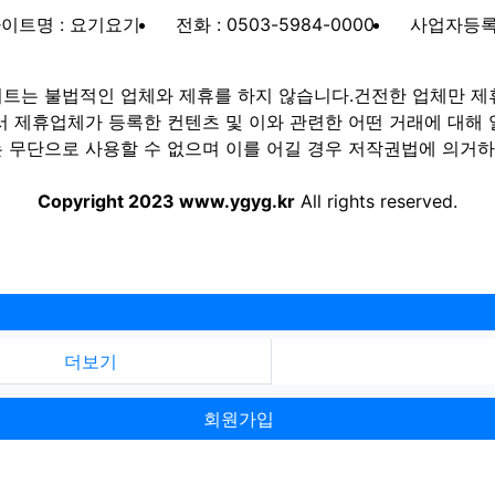
이트명 : 요기요기
전화 : 0503-5984-0000
사업자등록번호
트는 불법적인 업체와 제휴를 하지 않습니다.건전한 업체만 제
제휴업체가 등록한 컨텐츠 및 이와 관련한 어떤 거래에 대해 
 무단으로 사용할 수 없으며 이를 어길 경우 저작권법에 의거하여
Copyright 2023 www.ygyg.kr
All rights reserved.
더보기
회원가입