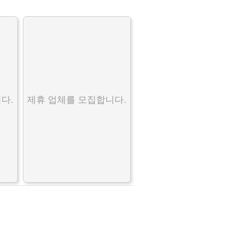
다.
제휴 업체를 모집합니다.