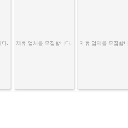
다.
제휴 업체를 모집합니다.
제휴 업체를 모집합니