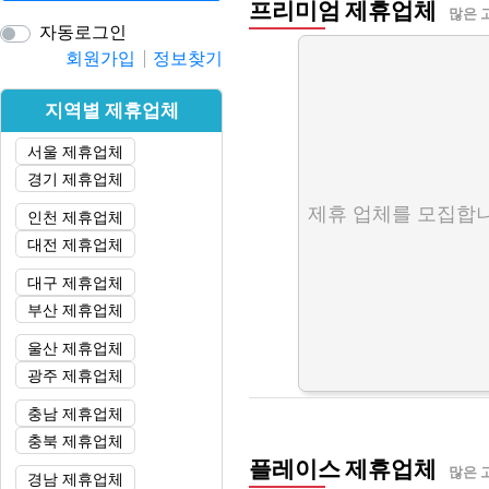
프리미엄 제휴업체
많은 
자동로그인
회원가입
정보찾기
지역별 제휴업체
서울 제휴업체
경기 제휴업체
제휴 업체를 모집합니
인천 제휴업체
대전 제휴업체
대구 제휴업체
부산 제휴업체
울산 제휴업체
광주 제휴업체
충남 제휴업체
충북 제휴업체
플레이스 제휴업체
많은 
경남 제휴업체