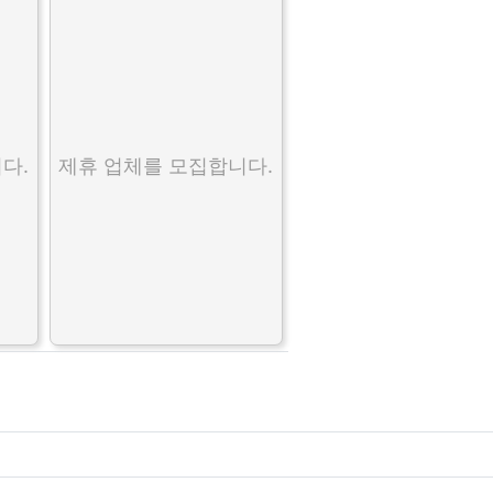
다.
제휴 업체를 모집합니다.