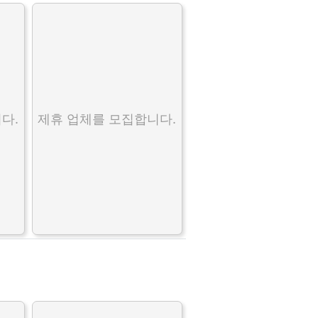
다.
제휴 업체를 모집합니다.