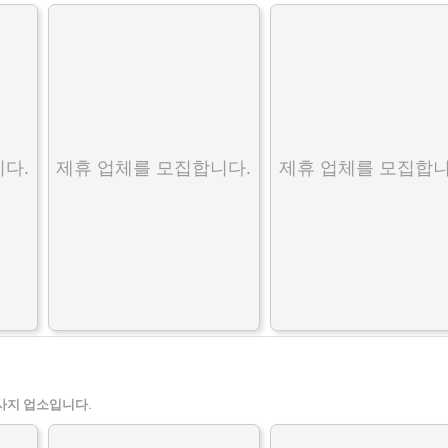
다.
제휴 업체를 모집합니다.
제휴 업체를 모집합니
사지 업소입니다.