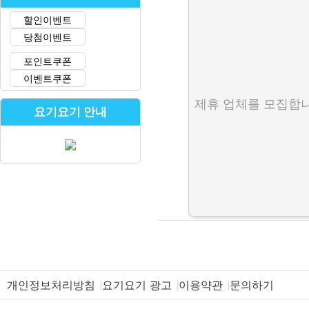
할인이벤트
당첨이벤트
포인트쿠폰
이벤트쿠폰
제휴 업체를 모집합니
요기요기 안내
개인정보처리방침
요기요기 광고
이용약관
문의하기