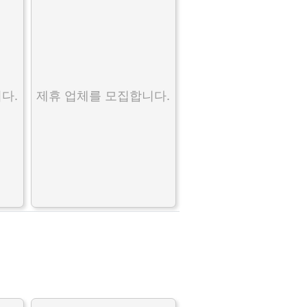
다.
제휴 업체를 모집합니다.