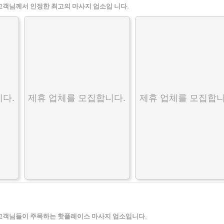
고객님께서 인정한 최고의 마사지 업소입 니다.
다.
제휴 업체를 모집합니다.
제휴 업체를 모집합니
고객님들이 주목하는 핫플레이스 마사지 업소입니다.