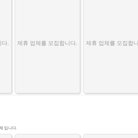
다.
제휴 업체를 모집합니다.
제휴 업체를 모집합니
체 입니다.