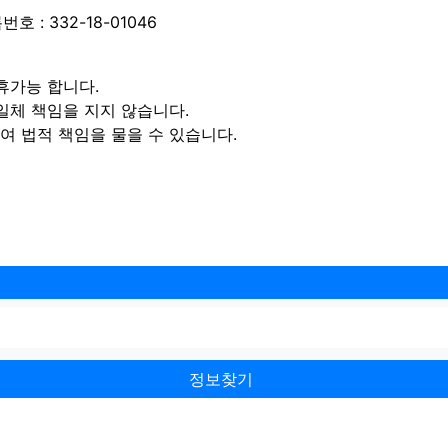
 : 332-18-01046
휴가능 합니다.
일체 책임을 지지 않습니다.
 법적 책임을 물을 수 있습니다.
정보찾기