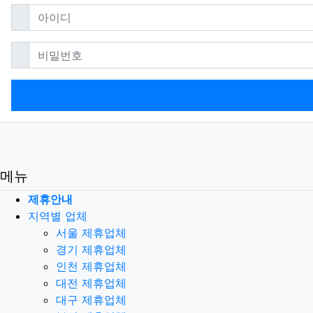
필수
아이디
필수
비밀번호
메뉴
제휴안내
지역별 업체
서울 제휴업체
경기 제휴업체
인천 제휴업체
대전 제휴업체
대구 제휴업체