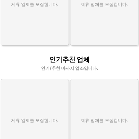
제휴 업체를 모집합니다.
제휴 업체를 모집합니다.
인기추천 업체
인기/추천 마사지 업소입니다.
제휴 업체를 모집합니다.
제휴 업체를 모집합니다.