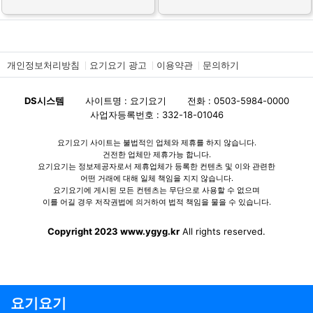
개인정보처리방침
요기요기 광고
이용약관
문의하기
DS시스템
사이트명 : 요기요기
전화 : 0503-5984-0000
사업자등록번호 : 332-18-01046
요기요기 사이트는 불법적인 업체와 제휴를 하지 않습니다.
건전한 업체만 제휴가능 합니다.
요기요기는 정보제공자로서 제휴업체가 등록한 컨텐츠 및 이와 관련한
어떤 거래에 대해 일체 책임을 지지 않습니다.
요기요기에 게시된 모든 컨텐츠는 무단으로 사용할 수 없으며
이를 어길 경우 저작권법에 의거하여 법적 책임을 물을 수 있습니다.
Copyright 2023 www.ygyg.kr
All rights reserved.
요기요기