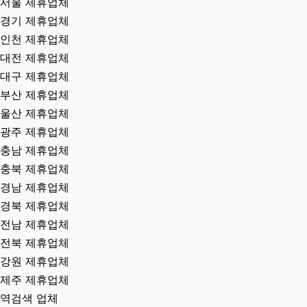
서울 제휴업체
경기 제휴업체
인천 제휴업체
대전 제휴업체
대구 제휴업체
부산 제휴업체
울산 제휴업체
광주 제휴업체
충남 제휴업체
충북 제휴업체
경남 제휴업체
경북 제휴업체
전남 제휴업체
전북 제휴업체
강원 제휴업체
제주 제휴업체
역검색 업체