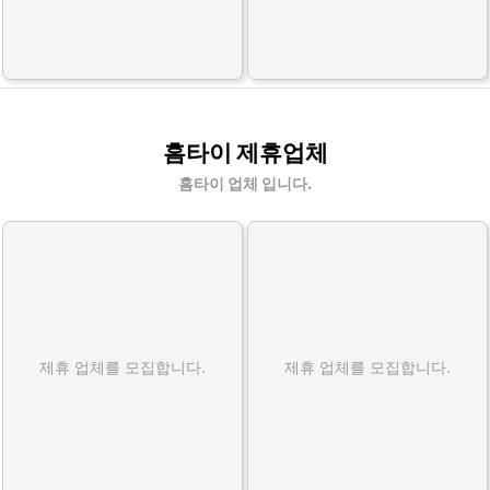
홈타이 제휴업체
홈타이 업체 입니다.
제휴 업체를 모집합니다.
제휴 업체를 모집합니다.