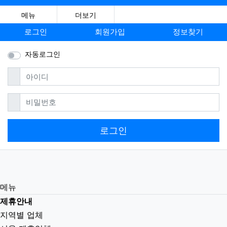
메뉴
더보기
로그인
회원가입
정보찾기
자동로그인
필수
아이디
필수
비밀번호
로그인
메뉴
제휴안내
지역별 업체