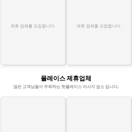
제휴 업체를 모집합니다.
제휴 업체를 모집합니다.
플레이스 제휴업체
많은 고객님들이 주목하는 핫플레이스 마사지 업소 입니다.