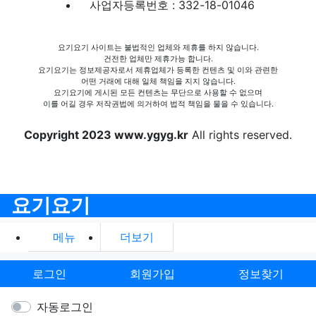
사업자등록번호 : 332-18-01046
요기요기 사이트는 불법적인 업체와 제휴를 하지 않습니다.
건전한 업체만 제휴가능 합니다.
요기요기는 정보제공자로서 제휴업체가 등록한 컨텐츠 및 이와 관련한
어떤 거래에 대해 일체 책임을 지지 않습니다.
요기요기에 게시된 모든 컨텐츠는 무단으로 사용할 수 없으며
이를 어길 경우 저작권법에 의거하여 법적 책임을 물을 수 있습니다.
Copyright 2023 www.ygyg.kr
All rights reserved.
요기요기
메뉴
더보기
로그인
회원가입
정보찾기
자동로그인