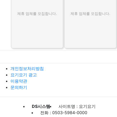
제휴 업체를 모집합니다.
제휴 업체를 모집합니다.
개인정보처리방침
요기요기 광고
이용약관
문의하기
DS시스템
사이트명 : 요기요기
전화 : 0503-5984-0000