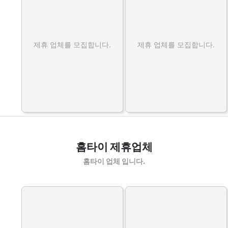
제휴 업체를 모집합니다.
제휴 업체를 모집합니다.
홈타이 제휴업체
홈타이 업체 입니다.