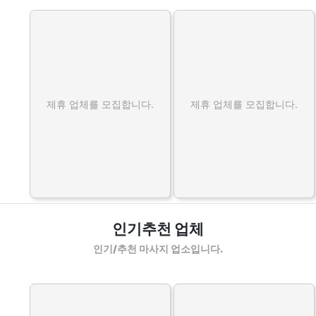
제휴 업체를 모집합니다.
제휴 업체를 모집합니다.
인기추천 업체
인기/추천 마사지 업소입니다.