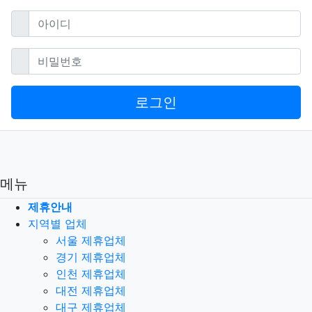
필수
아이디
필수
비밀번호
로그인
메뉴
제휴안내
지역별 업체
서울 제휴업체
경기 제휴업체
인천 제휴업체
대전 제휴업체
대구 제휴업체