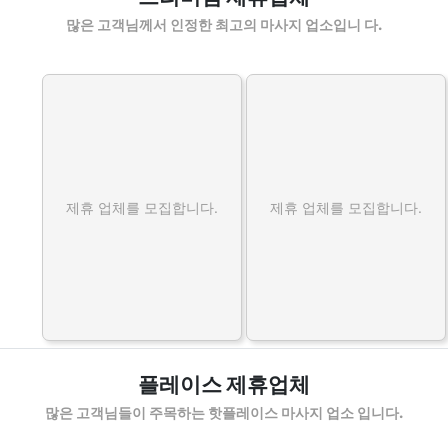
많은 고객님께서 인정한 최고의 마사지 업소입니 다.
제휴 업체를 모집합니다.
제휴 업체를 모집합니다.
플레이스 제휴업체
많은 고객님들이 주목하는 핫플레이스 마사지 업소 입니다.