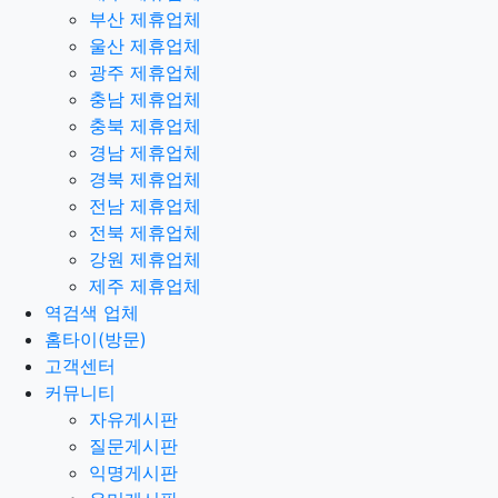
부산 제휴업체
울산 제휴업체
광주 제휴업체
충남 제휴업체
충북 제휴업체
경남 제휴업체
경북 제휴업체
전남 제휴업체
전북 제휴업체
강원 제휴업체
제주 제휴업체
역검색 업체
홈타이(방문)
고객센터
커뮤니티
자유게시판
질문게시판
익명게시판