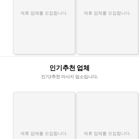
제휴 업체를 모집합니다.
제휴 업체를 모집합니다.
인기추천 업체
인기/추천 마사지 업소입니다.
제휴 업체를 모집합니다.
제휴 업체를 모집합니다.