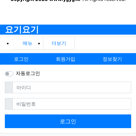
요기요기
메뉴
더보기
로그인
회원가입
정보찾기
자동로그인
필수
아이디
필수
비밀번호
로그인