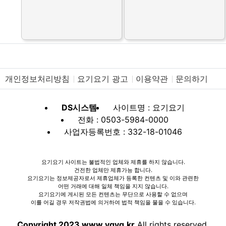
개인정보처리방침
요기요기 광고
이용약관
문의하기
DS시스템
사이트명 : 요기요기
전화 : 0503-5984-0000
사업자등록번호 : 332-18-01046
요기요기 사이트는 불법적인 업체와 제휴를 하지 않습니다.
건전한 업체만 제휴가능 합니다.
요기요기는 정보제공자로서 제휴업체가 등록한 컨텐츠 및 이와 관련한
어떤 거래에 대해 일체 책임을 지지 않습니다.
요기요기에 게시된 모든 컨텐츠는 무단으로 사용할 수 없으며
이를 어길 경우 저작권법에 의거하여 법적 책임을 물을 수 있습니다.
Copyright 2023 www.ygyg.kr
All rights reserved.