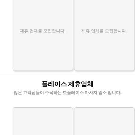
제휴 업체를 모집합니다.
제휴 업체를 모집합니다.
플레이스 제휴업체
많은 고객님들이 주목하는 핫플레이스 마사지 업소 입니다.