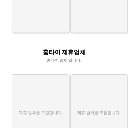
홈타이 제휴업체
홈타이 업체 입니다.
제휴 업체를 모집합니다.
제휴 업체를 모집합니다.