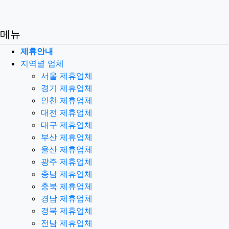
메뉴
제휴안내
지역별 업체
서울 제휴업체
경기 제휴업체
인천 제휴업체
대전 제휴업체
대구 제휴업체
부산 제휴업체
울산 제휴업체
광주 제휴업체
충남 제휴업체
충북 제휴업체
경남 제휴업체
경북 제휴업체
전남 제휴업체