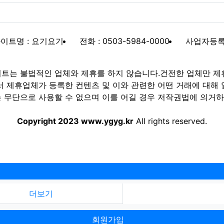
이트명 : 요기요기
전화 : 0503-5984-0000
사업자등록번호
트는 불법적인 업체와 제휴를 하지 않습니다.건전한 업체만 제
제휴업체가 등록한 컨텐츠 및 이와 관련한 어떤 거래에 대해 
 무단으로 사용할 수 없으며 이를 어길 경우 저작권법에 의거하여
Copyright 2023 www.ygyg.kr
All rights reserved.
더보기
회원가입