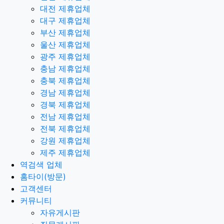
대전 제휴업체
대구 제휴업체
부산 제휴업체
울산 제휴업체
광주 제휴업체
충남 제휴업체
충북 제휴업체
경남 제휴업체
경북 제휴업체
전남 제휴업체
전북 제휴업체
강원 제휴업체
제주 제휴업체
역검색 업체
홈타이(방문)
고객센터
커뮤니티
자유게시판