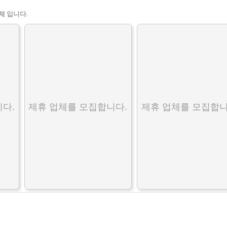
체 입니다.
다.
제휴 업체를 모집합니다.
제휴 업체를 모집합니