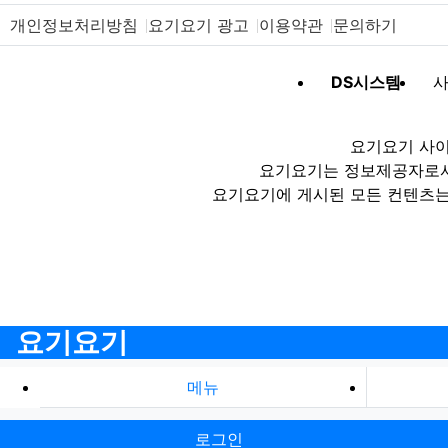
개인정보처리방침
요기요기 광고
이용약관
문의하기
DS시스템
사
요기요기 사이
요기요기는 정보제공자로서 
요기요기에 게시된 모든 컨텐츠는
요기요기
메뉴
로그인