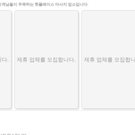
고객님들이 주목하는 핫플레이스 마사지 업소입니다.
다.
제휴 업체를 모집합니다.
제휴 업체를 모집합니