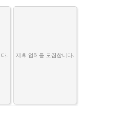
다.
제휴 업체를 모집합니다.