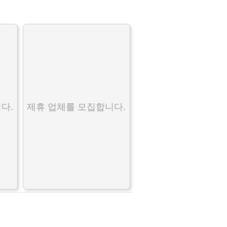
다.
제휴 업체를 모집합니다.