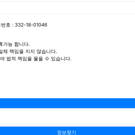
 : 332-18-01046
휴가능 합니다.
일체 책임을 지지 않습니다.
 법적 책임을 물을 수 있습니다.
정보찾기