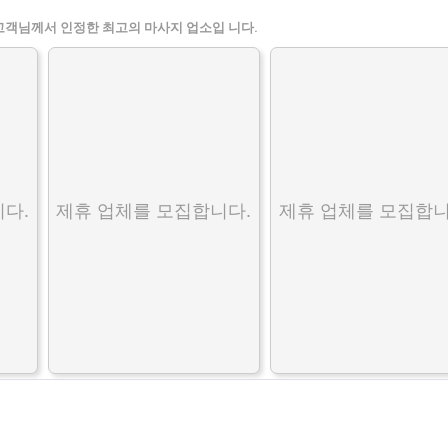
고객님께서 인정한 최고의 마사지 업소입 니다.
다.
제휴 업체를 모집합니다.
제휴 업체를 모집합니