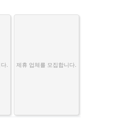
다.
제휴 업체를 모집합니다.