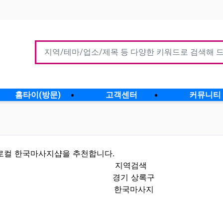
홈타이(방문)
고객센터
커뮤니티
로컬 한국마사지샵을 추천합니다.
지역검색
경기 상록구
한국마사지
할인정보 인기업체