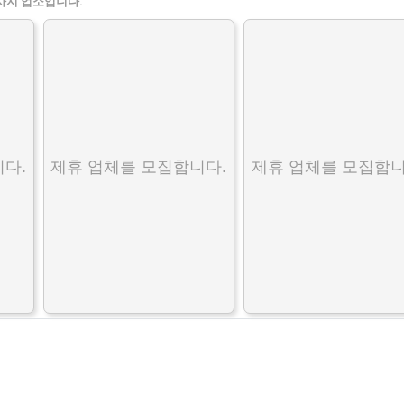
사지 업소입니다.
다.
제휴 업체를 모집합니다.
제휴 업체를 모집합니