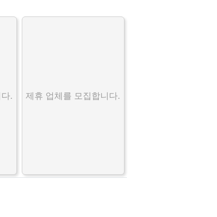
다.
제휴 업체를 모집합니다.