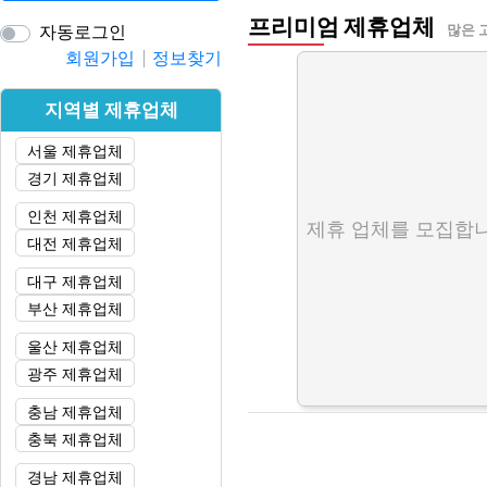
프리미엄 제휴업체
자동로그인
많은 
회원가입
정보찾기
지역별 제휴업체
서울 제휴업체
경기 제휴업체
인천 제휴업체
제휴 업체를 모집합니
대전 제휴업체
대구 제휴업체
부산 제휴업체
울산 제휴업체
광주 제휴업체
충남 제휴업체
충북 제휴업체
경남 제휴업체