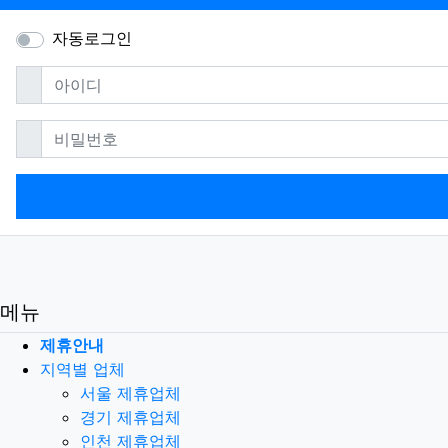
자동로그인
필수
아이디
필수
비밀번호
메뉴
제휴안내
지역별 업체
서울 제휴업체
경기 제휴업체
인천 제휴업체