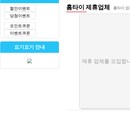
홈타이 제휴업체
할인이벤트
홈타이 업
당첨이벤트
포인트쿠폰
이벤트쿠폰
요기요기 안내
제휴 업체를 모집합니