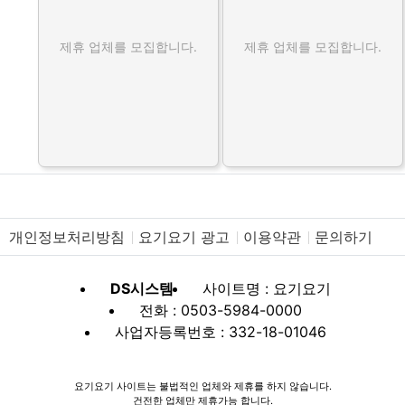
제휴 업체를 모집합니다.
제휴 업체를 모집합니다.
개인정보처리방침
요기요기 광고
이용약관
문의하기
DS시스템
사이트명 : 요기요기
전화 : 0503-5984-0000
사업자등록번호 : 332-18-01046
요기요기 사이트는 불법적인 업체와 제휴를 하지 않습니다.
건전한 업체만 제휴가능 합니다.