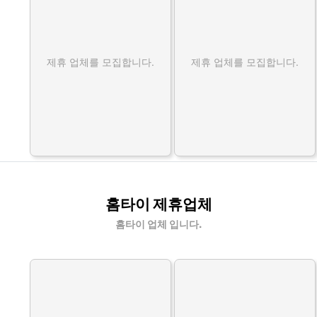
제휴 업체를 모집합니다.
제휴 업체를 모집합니다.
홈타이 제휴업체
홈타이 업체 입니다.