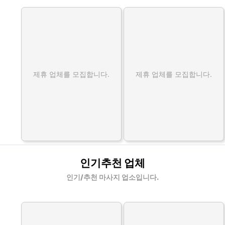
제휴 업체를 모집합니다.
제휴 업체를 모집합니다.
인기추천 업체
인기/추천 마사지 업소입니다.