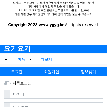
요기요기는 정보제공자로서 제휴업체가 등록한 컨텐츠 및 이와 관련한
어떤 거래에 대해 일체 책임을 지지 않습니다.
요기요기에 게시된 모든 컨텐츠는 무단으로 사용할 수 없으며
이를 어길 경우 저작권법에 의거하여 법적 책임을 물을 수 있습니다.
Copyright 2023 www.ygyg.kr
All rights reserved.
요기요기
메뉴
더보기
로그인
회원가입
정보찾기
자동로그인
필수
아이디
필수
비밀번호