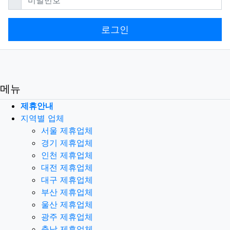
로그인
메뉴
제휴안내
지역별 업체
서울 제휴업체
경기 제휴업체
인천 제휴업체
대전 제휴업체
대구 제휴업체
부산 제휴업체
울산 제휴업체
광주 제휴업체
충남 제휴업체