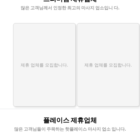
많은 고객님께서 인정한 최고의 마사지 업소입니 다.
제휴 업체를 모집합니다.
제휴 업체를 모집합니다.
플레이스 제휴업체
많은 고객님들이 주목하는 핫플레이스 마사지 업소 입니다.