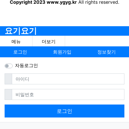
Copyright 2023 www.ygyg.kr
All rights reserved.
요기요기
메뉴
더보기
로그인
회원가입
정보찾기
자동로그인
필수
아이디
필수
비밀번호
로그인