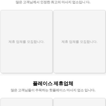
많은 고객님께서 인정한 최고의 마사지 업소입니 다.
제휴 업체를 모집합니다.
제휴 업체를 모집합니다.
플레이스 제휴업체
많은 고객님들이 주목하는 핫플레이스 마사지 업소 입니다.