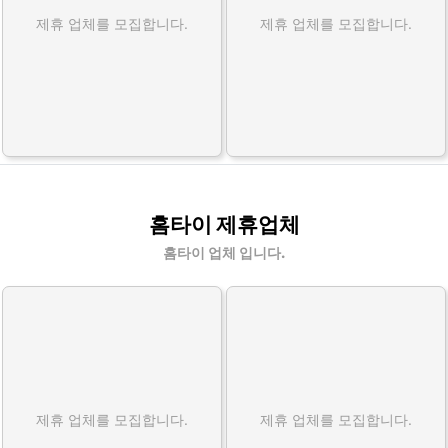
제휴 업체를 모집합니다.
제휴 업체를 모집합니다.
홈타이 제휴업체
홈타이 업체 입니다.
제휴 업체를 모집합니다.
제휴 업체를 모집합니다.