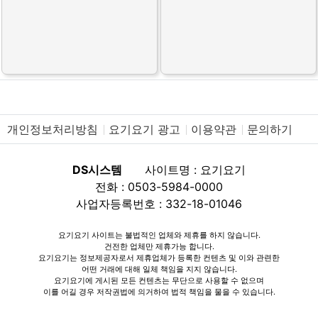
개인정보처리방침
요기요기 광고
이용약관
문의하기
DS시스템
사이트명 : 요기요기
전화 : 0503-5984-0000
사업자등록번호 : 332-18-01046
요기요기 사이트는 불법적인 업체와 제휴를 하지 않습니다.
건전한 업체만 제휴가능 합니다.
요기요기는 정보제공자로서 제휴업체가 등록한 컨텐츠 및 이와 관련한
어떤 거래에 대해 일체 책임을 지지 않습니다.
요기요기에 게시된 모든 컨텐츠는 무단으로 사용할 수 없으며
이를 어길 경우 저작권법에 의거하여 법적 책임을 물을 수 있습니다.