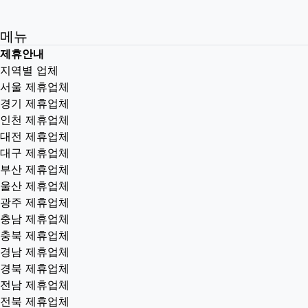
메뉴
제휴안내
지역별 업체
서울 제휴업체
경기 제휴업체
인천 제휴업체
대전 제휴업체
대구 제휴업체
부산 제휴업체
울산 제휴업체
광주 제휴업체
충남 제휴업체
충북 제휴업체
경남 제휴업체
경북 제휴업체
전남 제휴업체
전북 제휴업체