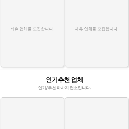
제휴 업체를 모집합니다.
제휴 업체를 모집합니다.
인기추천 업체
인기/추천 마사지 업소입니다.