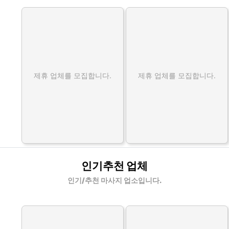
제휴 업체를 모집합니다.
제휴 업체를 모집합니다.
인기추천 업체
인기/추천 마사지 업소입니다.