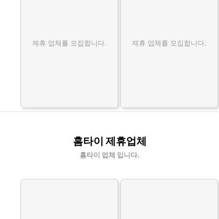
제휴 업체를 모집합니다.
제휴 업체를 모집합니다.
홈타이 제휴업체
홈타이 업체 입니다.