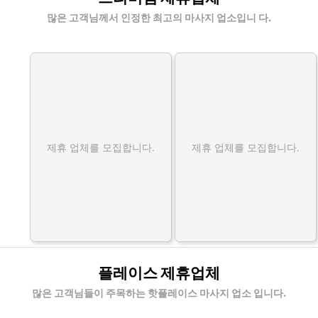
많은 고객님께서 인정한 최고의 마사지 업소입니 다.
제휴 업체를 모집합니다.
제휴 업체를 모집합니다.
플레이스 제휴업체
많은 고객님들이 주목하는 핫플레이스 마사지 업소 입니다.