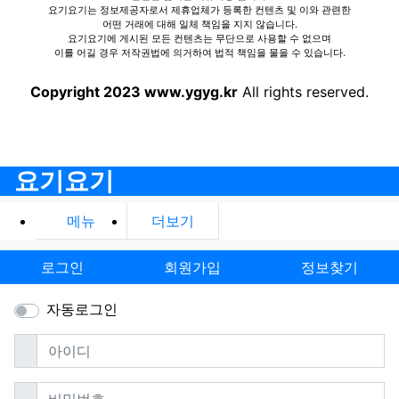
요기요기는 정보제공자로서 제휴업체가 등록한 컨텐츠 및 이와 관련한
어떤 거래에 대해 일체 책임을 지지 않습니다.
요기요기에 게시된 모든 컨텐츠는 무단으로 사용할 수 없으며
이를 어길 경우 저작권법에 의거하여 법적 책임을 물을 수 있습니다.
Copyright 2023 www.ygyg.kr
All rights reserved.
요기요기
메뉴
더보기
로그인
회원가입
정보찾기
자동로그인
필수
아이디
필수
비밀번호