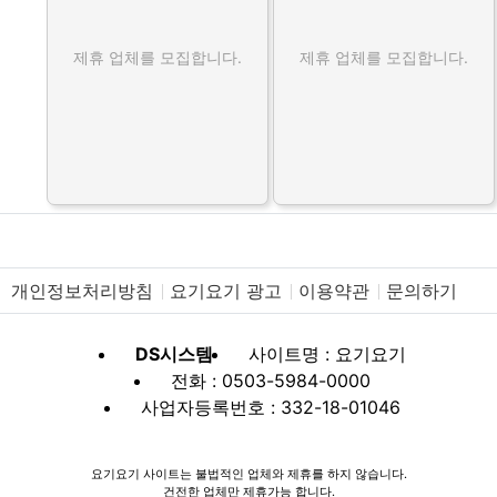
제휴 업체를 모집합니다.
제휴 업체를 모집합니다.
개인정보처리방침
요기요기 광고
이용약관
문의하기
DS시스템
사이트명 : 요기요기
전화 : 0503-5984-0000
사업자등록번호 : 332-18-01046
요기요기 사이트는 불법적인 업체와 제휴를 하지 않습니다.
건전한 업체만 제휴가능 합니다.