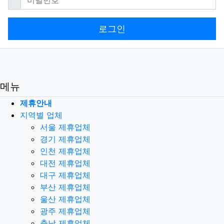
로그인
메뉴
제휴안내
지역별 업체
서울 제휴업체
경기 제휴업체
인천 제휴업체
대전 제휴업체
대구 제휴업체
부산 제휴업체
울산 제휴업체
광주 제휴업체
충남 제휴업체