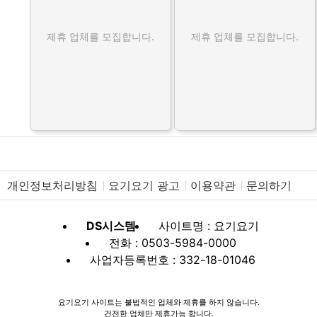
제휴 업체를 모집합니다.
제휴 업체를 모집합니다.
개인정보처리방침
요기요기 광고
이용약관
문의하기
DS시스템
사이트명 : 요기요기
전화 : 0503-5984-0000
사업자등록번호 : 332-18-01046
요기요기 사이트는 불법적인 업체와 제휴를 하지 않습니다.
건전한 업체만 제휴가능 합니다.