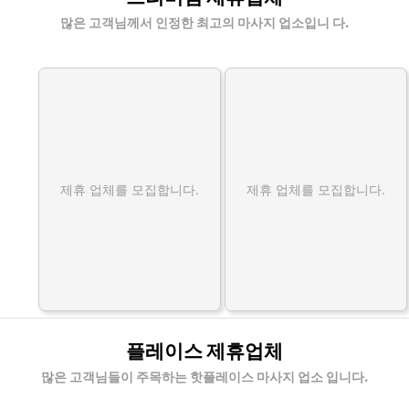
많은 고객님께서 인정한 최고의 마사지 업소입니 다.
제휴 업체를 모집합니다.
제휴 업체를 모집합니다.
플레이스 제휴업체
많은 고객님들이 주목하는 핫플레이스 마사지 업소 입니다.