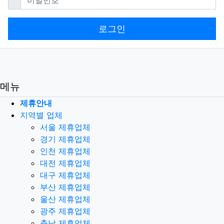
로그인
메뉴
제휴안내
지역별 업체
서울 제휴업체
경기 제휴업체
인천 제휴업체
대전 제휴업체
대구 제휴업체
부산 제휴업체
울산 제휴업체
광주 제휴업체
충남 제휴업체