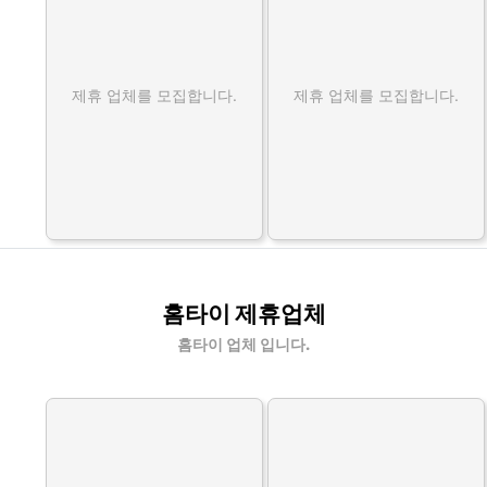
제휴 업체를 모집합니다.
제휴 업체를 모집합니다.
홈타이 제휴업체
홈타이 업체 입니다.