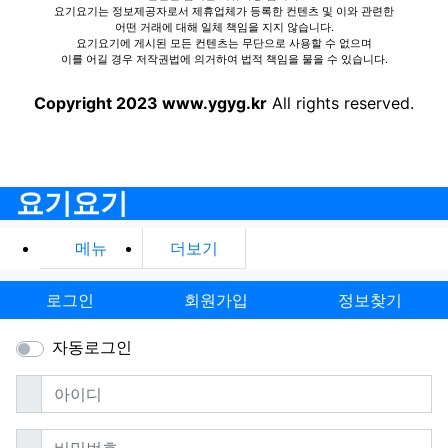
요기요기는 정보제공자로서 제휴업체가 등록한 컨텐츠 및 이와 관련한
어떤 거래에 대해 일체 책임을 지지 않습니다.
요기요기에 게시된 모든 컨텐츠는 무단으로 사용할 수 없으며
이를 어길 경우 저작권법에 의거하여 법적 책임을 물을 수 있습니다.
Copyright 2023 www.ygyg.kr
All rights reserved.
요기요기
메뉴
더보기
로그인
회원가입
정보찾기
자동로그인
필수
아이디
필수
비밀번호