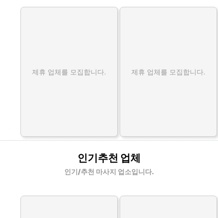
제휴 업체를 모집합니다.
제휴 업체를 모집합니다.
인기추천 업체
인기/추천 마사지 업소입니다.