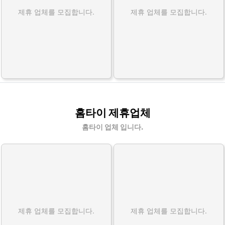
제휴 업체를 모집합니다.
제휴 업체를 모집합니다.
홈타이 제휴업체
홈타이 업체 입니다.
제휴 업체를 모집합니다.
제휴 업체를 모집합니다.