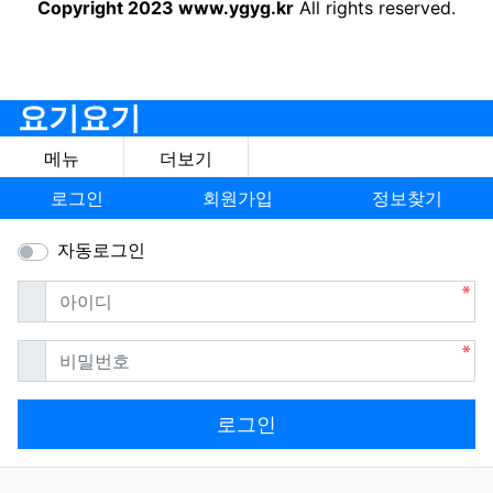
Copyright 2023 www.ygyg.kr
All rights reserved.
요기요기
메뉴
더보기
로그인
회원가입
정보찾기
자동로그인
필수
아이디
필수
비밀번호
로그인