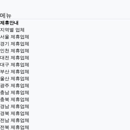
메뉴
제휴안내
지역별 업체
서울 제휴업체
경기 제휴업체
인천 제휴업체
대전 제휴업체
대구 제휴업체
부산 제휴업체
울산 제휴업체
광주 제휴업체
충남 제휴업체
충북 제휴업체
경남 제휴업체
경북 제휴업체
전남 제휴업체
전북 제휴업체