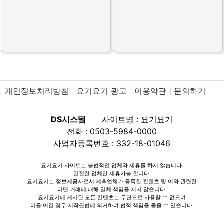
개인정보처리방침
요기요기 광고
이용약관
문의하기
DS시스템
사이트명 : 요기요기
전화 : 0503-5984-0000
사업자등록번호 : 332-18-01046
요기요기 사이트는 불법적인 업체와 제휴를 하지 않습니다.
건전한 업체만 제휴가능 합니다.
요기요기는 정보제공자로서 제휴업체가 등록한 컨텐츠 및 이와 관련한
어떤 거래에 대해 일체 책임을 지지 않습니다.
요기요기에 게시된 모든 컨텐츠는 무단으로 사용할 수 없으며
이를 어길 경우 저작권법에 의거하여 법적 책임을 물을 수 있습니다.