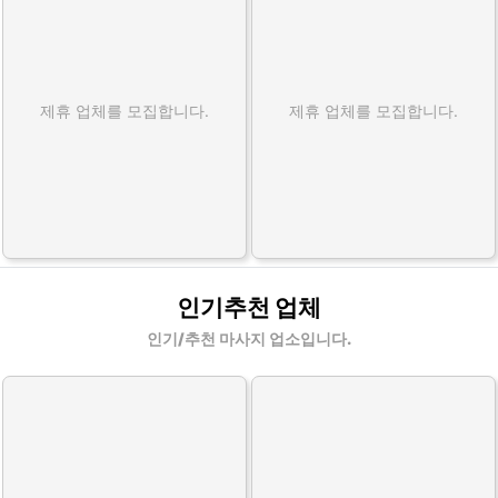
제휴 업체를 모집합니다.
제휴 업체를 모집합니다.
인기추천 업체
인기/추천 마사지 업소입니다.