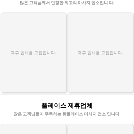
많은 고객님께서 인정한 최고의 마사지 업소입니 다.
제휴 업체를 모집합니다.
제휴 업체를 모집합니다.
플레이스 제휴업체
많은 고객님들이 주목하는 핫플레이스 마사지 업소 입니다.